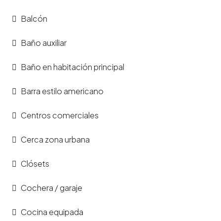
Balcón
Baño auxiliar
Baño en habitación principal
Barra estilo americano
Centros comerciales
Cerca zona urbana
Clósets
Cochera / garaje
Cocina equipada