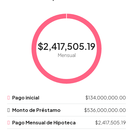
$2,417,505.19
Mensual
Pago inicial
$134,000,000.00
Monto de Préstamo
$536,000,000.00
Pago Mensual de Hipoteca
$2,417,505.19