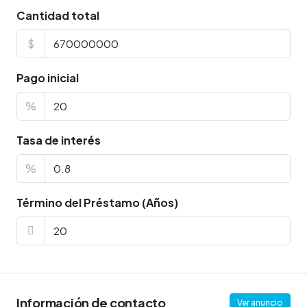
Cantidad total
$
Pago inicial
%
Tasa de interés
%
Término del Préstamo (Años)
Información de contacto
Ver anuncio