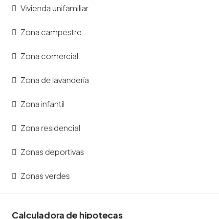
Vivienda unifamiliar
Zona campestre
Zona comercial
Zona de lavandería
Zona infantil
Zona residencial
Zonas deportivas
Zonas verdes
Calculadora de hipotecas