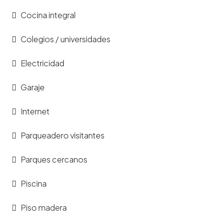
Cocina integral
Colegios / universidades
Electricidad
Garaje
Internet
Parqueadero visitantes
Parques cercanos
Piscina
Piso madera