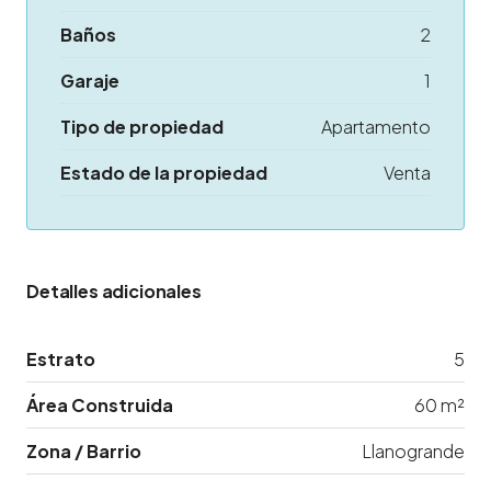
Baños
2
Garaje
1
Tipo de propiedad
Apartamento
Estado de la propiedad
Venta
Detalles adicionales
Estrato
5
Área Construida
60 m²
Zona / Barrio
Llanogrande