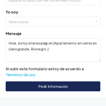
Yo soy
Seleccionar
Mensaje
Al subir este formulario estoy de acuerdo a
Términos de uso
Pedir Información