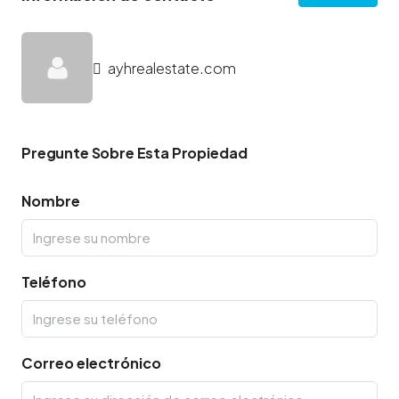
ayhrealestate.com
Pregunte Sobre Esta Propiedad
Nombre
Teléfono
Correo electrónico