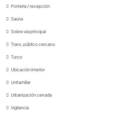
Portería / recepción
Sauna
Sobre vía principal
Trans. público cercano
Turco
Ubicación interior
Unifamiliar
Urbanización cerrada
Vigilancia