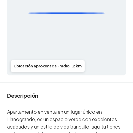
Ubicación aproximada · radio 1,2 km
Descripción
Apartamento en venta en un lugar único en
Llanogrande, es un espacio verde con excelentes
acabados y un estilo de vida tranquilo, aquí tu tienes