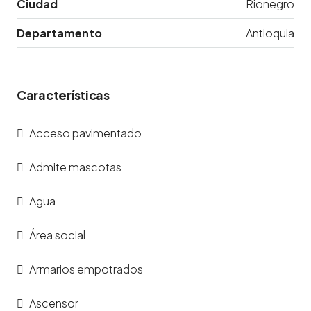
Ciudad
Rionegro
Departamento
Antioquia
Características
Acceso pavimentado
Admite mascotas
Agua
Área social
Armarios empotrados
Ascensor