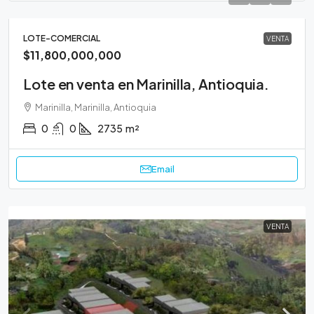
LOTE-COMERCIAL
VENTA
$11,800,000,000
Lote en venta en Marinilla, Antioquia.
Marinilla, Marinilla, Antioquia
0
0
2735
m²
Email
VENTA