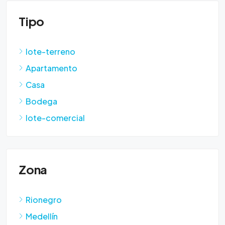
Tipo
lote-terreno
Apartamento
Casa
Bodega
lote-comercial
Zona
Rionegro
Medellín