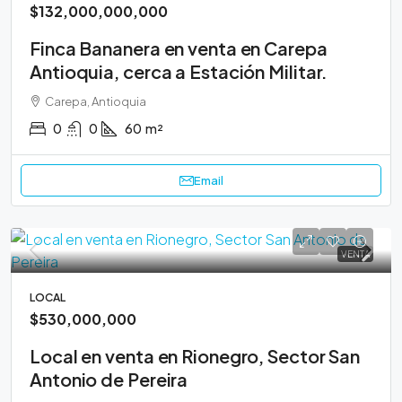
$132,000,000,000
Finca Bananera en venta en Carepa
Antioquia, cerca a Estación Militar.
Carepa, Antioquia
0
0
60
m²
Email
VENTA
LOCAL
$530,000,000
Local en venta en Rionegro, Sector San
Antonio de Pereira