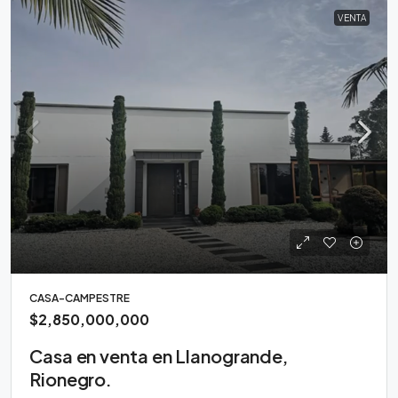
VENTA
CASA-CAMPESTRE
$2,850,000,000
Casa en venta en Llanogrande,
Rionegro.