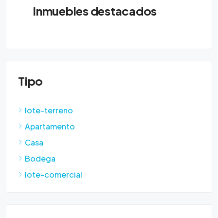
Inmuebles destacados
Tipo
lote-terreno
Apartamento
Casa
Bodega
lote-comercial