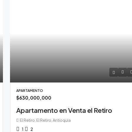
APARTAMENTO
$630,000,000
Apartamento en Venta el Retiro
El Retiro, El Retiro, Antioquia
1
2