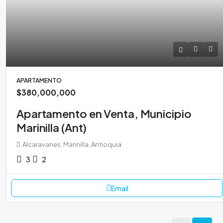
APARTAMENTO
$380,000,000
Apartamento en Venta, Municipio
Marinilla (Ant)
Alcaravanes, Marinilla, Antioquia
3
2
Email