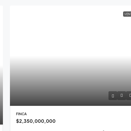
VEN
FINCA
$2,350,000,000