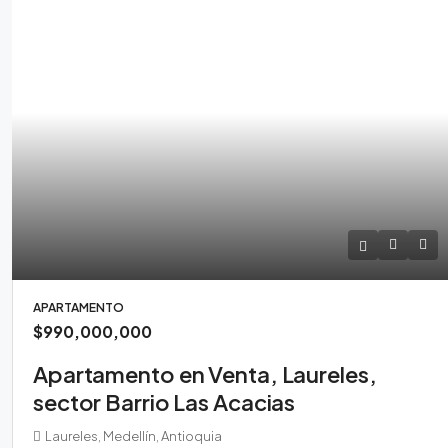
APARTAMENTO
$990,000,000
Apartamento en Venta, Laureles,
sector Barrio Las Acacias
Laureles, Medellín, Antioquia