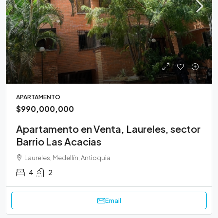
APARTAMENTO
$990,000,000
Apartamento en Venta, Laureles, sector
Barrio Las Acacias
Laureles, Medellín, Antioquia
4
2
Email