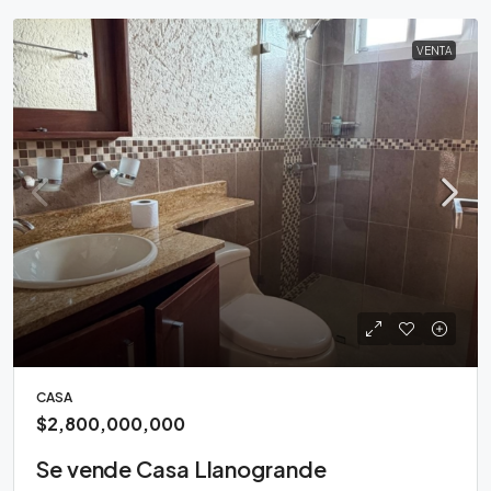
VENTA
CASA
$2,800,000,000
Se vende Casa Llanogrande