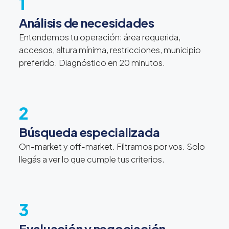
1
Análisis de necesidades
Entendemos tu operación: área requerida,
accesos, altura mínima, restricciones, municipio
preferido. Diagnóstico en 20 minutos.
2
Búsqueda especializada
On-market y off-market. Filtramos por vos. Solo
llegás a ver lo que cumple tus criterios.
3
Evaluación y negociación