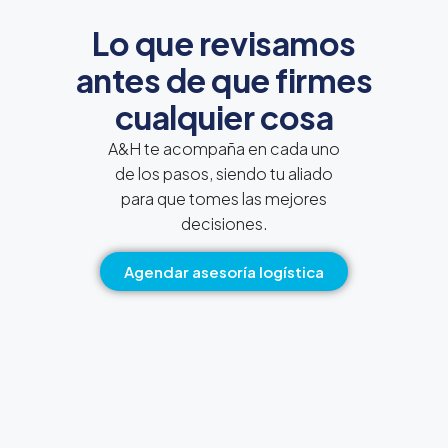
Lo que revisamos
antes de que firmes
cualquier cosa
A&H te acompaña en cada uno
de los pasos, siendo tu aliado
para que tomes las mejores
decisiones.
Agendar asesoría logística