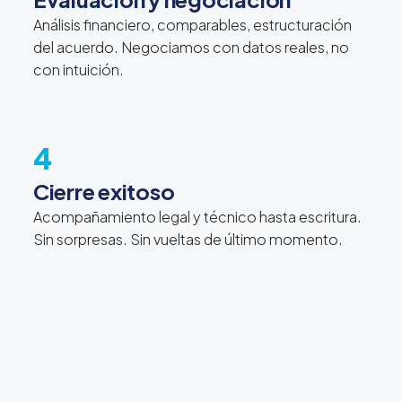
Análisis financiero, comparables, estructuración
del acuerdo. Negociamos con datos reales, no
con intuición.
4
Cierre exitoso
Acompañamiento legal y técnico hasta escritura.
Sin sorpresas. Sin vueltas de último momento.