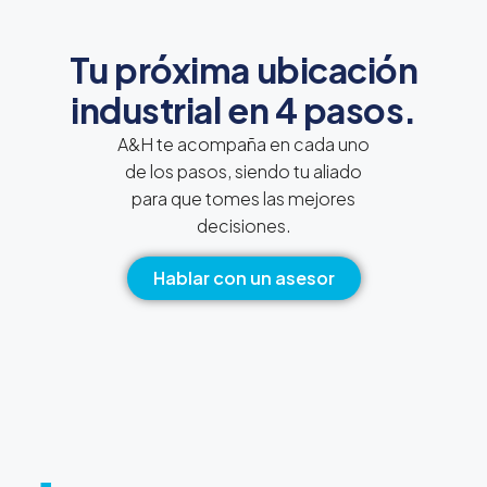
Tu próxima ubicación
industrial en 4 pasos.
A&H te acompaña en cada uno
de los pasos, siendo tu aliado
para que tomes las mejores
decisiones.
Hablar con un asesor