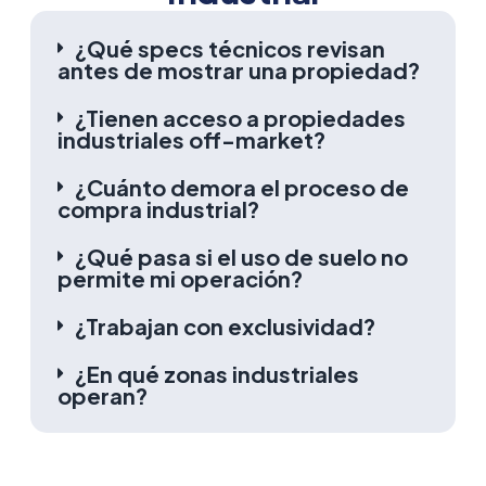
¿Qué specs técnicos revisan
antes de mostrar una propiedad?
¿Tienen acceso a propiedades
industriales off-market?
¿Cuánto demora el proceso de
compra industrial?
¿Qué pasa si el uso de suelo no
permite mi operación?
¿Trabajan con exclusividad?
¿En qué zonas industriales
operan?