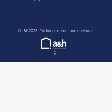
© a&h 2026 - Todos los derechos reservados.