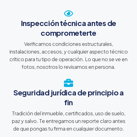
Inspección técnica antes de
comprometerte
Verificamos condiciones estructurales,
instalaciones, accesos, y cualquier aspecto técnico
crítico para tu tipo de operación. Lo que no se ve en
fotos, nosotros lo revisamos en persona.
Seguridad jurídica de principio a
fin
Tradición del inmueble, certificados, uso de suelo,
paz y salvo. Te entregamos un reporte claro antes
de que pongas tu firma en cualquier documento.