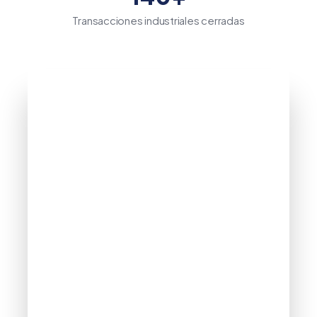
Transacciones industriales cerradas