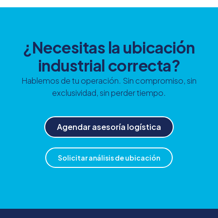
¿Necesitas la ubicación
industrial correcta?
Hablemos de tu operación. Sin compromiso, sin
exclusividad, sin perder tiempo.
Agendar asesoría logística
Solicitar análisis de ubicación