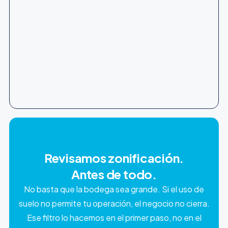
Revisamos zonificación.
Antes de todo.
No basta que la bodega sea grande. Si el uso de
suelo no permite tu operación, el negocio no cierra.
Ese filtro lo hacemos en el primer paso, no en el