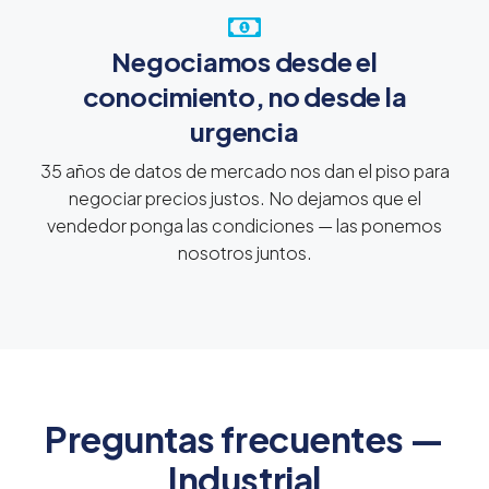
Negociamos desde el
conocimiento, no desde la
urgencia
35 años de datos de mercado nos dan el piso para
negociar precios justos. No dejamos que el
vendedor ponga las condiciones — las ponemos
nosotros juntos.
Preguntas frecuentes —
Industrial