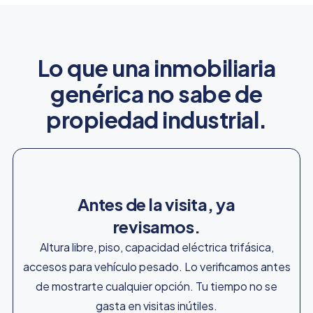
Lo que una inmobiliaria
genérica no sabe de
propiedad industrial.
Antes de la visita, ya
revisamos.
Altura libre, piso, capacidad eléctrica trifásica,
accesos para vehículo pesado. Lo verificamos antes
de mostrarte cualquier opción. Tu tiempo no se
gasta en visitas inútiles.