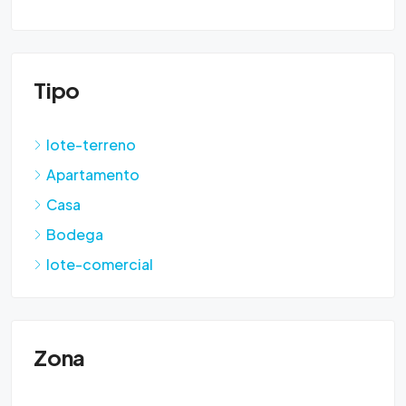
Tipo
lote-terreno
Apartamento
Casa
Bodega
lote-comercial
Zona