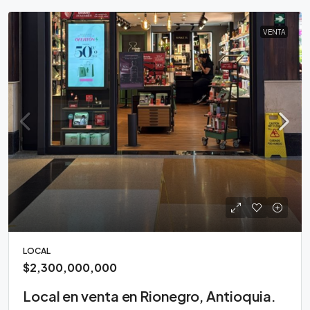
VENTA
LOCAL
$2,300,000,000
Local en venta en Rionegro, Antioquia.