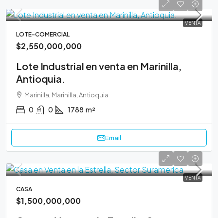
VENTA
LOTE-COMERCIAL
$2,550,000,000
Lote Industrial en venta en Marinilla,
Antioquia.
Marinilla, Marinilla, Antioquia
0
0
1788
m²
Email
VENTA
CASA
$1,500,000,000