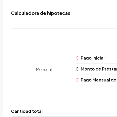
Calculadora de hipotecas
Pago inicial
Monto de Prést
Mensual
Pago Mensual de
Cantidad total