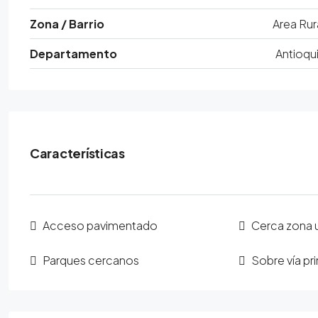
Zona / Barrio
Area Rur
Departamento
Antioqu
Características
Acceso pavimentado
Cerca zona 
Parques cercanos
Sobre vía pri