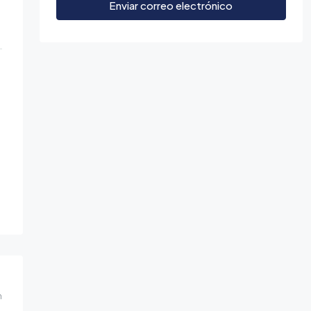
Enviar correo electrónico
m