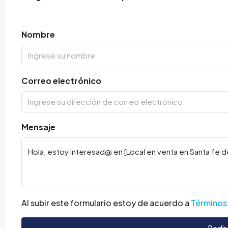
Nombre
Correo electrónico
Mensaje
Al subir este formulario estoy de acuerdo a
Términos
Pedir