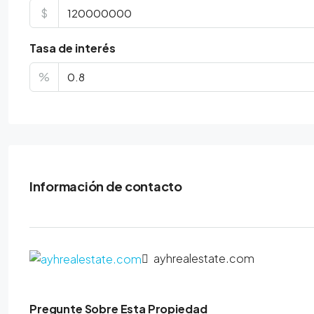
$
Tasa de interés
%
Información de contacto
ayhrealestate.com
Pregunte Sobre Esta Propiedad