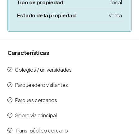
Tipo de propiedad
local
Estado de la propiedad
Venta
Características
Colegios / universidades
Parqueadero visitantes
Parques cercanos
Sobre vía principal
Trans. público cercano