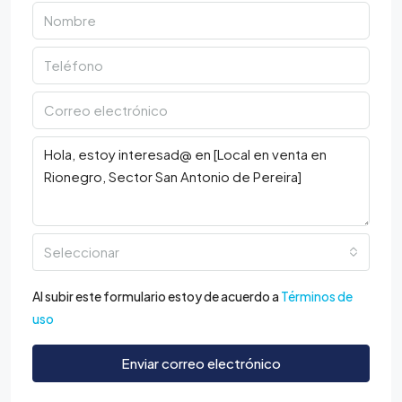
Seleccionar
Al subir este formulario estoy de acuerdo a
Términos de
uso
Enviar correo electrónico