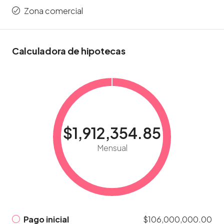
Zona comercial
Calculadora de hipotecas
$1,912,354.85
Mensual
Pago inicial
$106,000,000.00