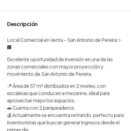
Descripción
Local Comercial en Venta – San Antonio de Pereira ✨
🏢
Excelente oportunidad de inversión en una de las
zonas comerciales con mayor proyección y
movimiento de San Antonio de Pereira.
📍 Área de 57 m² distribuidos en 2 niveles, con
escaleras que conducen a mezanine, ideal para
aprovechar mejor los espacios.
🚗 Cuenta con 2 parqueaderos.
💰 Actualmente se encuentra rentando, perfecto para
inversionistas que buscan generar ingresos desde el
primer día.