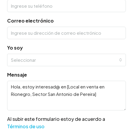
Correo electrónico
Yo soy
Seleccionar
Mensaje
Al subir este formulario estoy de acuerdo a
Términos de uso