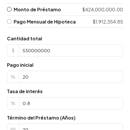
Monto de Préstamo
$424,000,000.00
Pago Mensual de Hipoteca
$1,912,354.85
Cantidad total
$
Pago inicial
%
Tasa de interés
%
Término del Préstamo (Años)