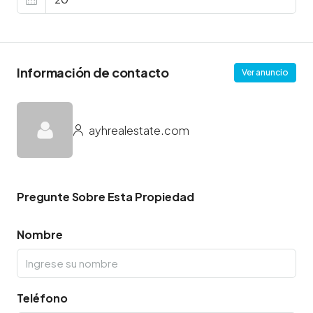
Información de contacto
Ver anuncio
ayhrealestate.com
Pregunte Sobre Esta Propiedad
Nombre
Teléfono