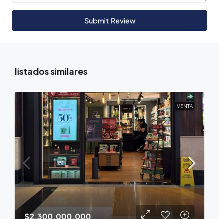
Submit Review
listados similares
VENTA
$2,300,000,000