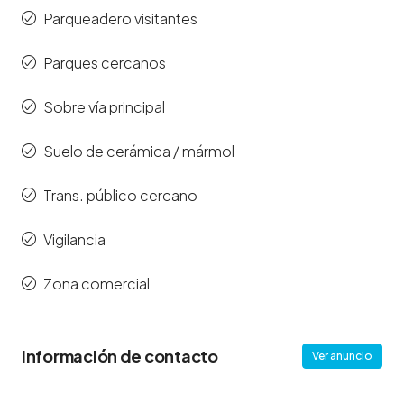
Parqueadero visitantes
Parques cercanos
Sobre vía principal
Suelo de cerámica / mármol
Trans. público cercano
Vigilancia
Zona comercial
Información de contacto
Ver anuncio