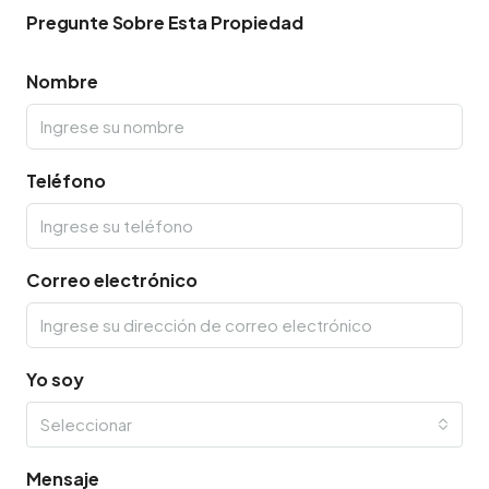
Pregunte Sobre Esta Propiedad
Nombre
Teléfono
Correo electrónico
Yo soy
Seleccionar
Mensaje