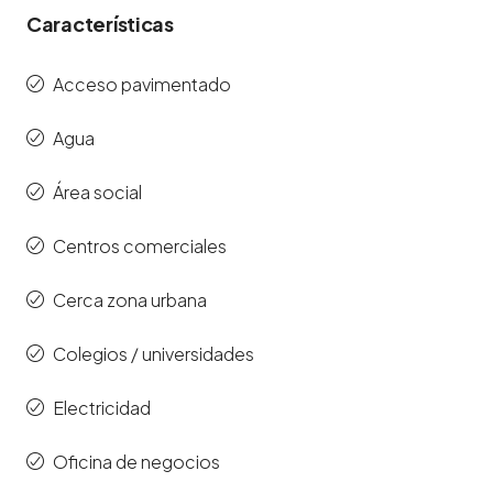
Características
Acceso pavimentado
Agua
Área social
Centros comerciales
Cerca zona urbana
Colegios / universidades
Electricidad
Oficina de negocios