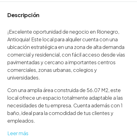
Descripción
¡Excelente oportunidad de negocio en Rionegro,
Antioquia! Este local para alquiler cuenta con una
ubicación estratégica en una zona de alta demanda
comercial y residencial, con fácil acceso desde vías
pavimentadas y cercano a importantes centros
comerciales, zonas urbanas, colegios y
universidades.
Con una amplia área construida de 56.07 M2, este
local ofrece un espacio totalmente adaptable a las
necesidades de tu empresa. Cuenta además con 1
baño, ideal para la comodidad de tus clientes y
empleados.
Leer más