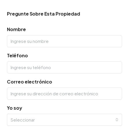
Pregunte Sobre Esta Propiedad
Nombre
Teléfono
Correo electrónico
Yo soy
Seleccionar