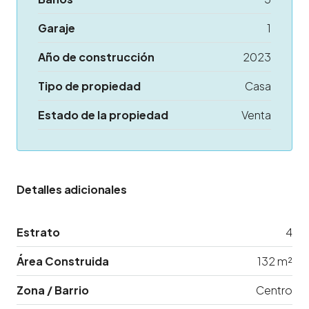
Garaje
1
Año de construcción
2023
Tipo de propiedad
Casa
Estado de la propiedad
Venta
Detalles adicionales
Estrato
4
Área Construida
132 m²
Zona / Barrio
Centro