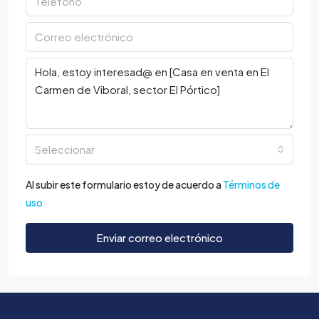
Seleccionar
Al subir este formulario estoy de acuerdo a
Términos de
uso
Enviar correo electrónico