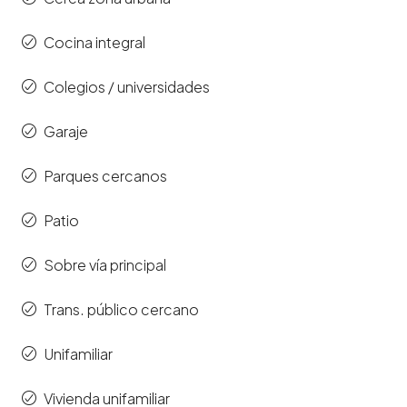
Cocina integral
Colegios / universidades
Garaje
Parques cercanos
Patio
Sobre vía principal
Trans. público cercano
Unifamiliar
Vivienda unifamiliar