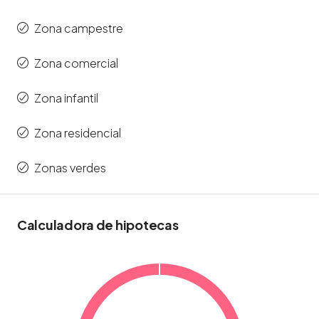
Zona campestre
Zona comercial
Zona infantil
Zona residencial
Zonas verdes
Calculadora de hipotecas