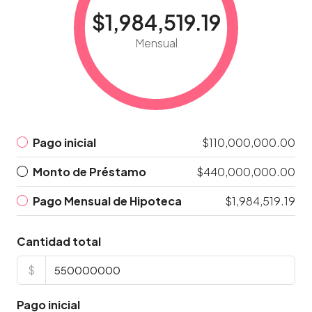
$1,984,519.19
Mensual
Pago inicial
$110,000,000.00
Monto de Préstamo
$440,000,000.00
Pago Mensual de Hipoteca
$1,984,519.19
Cantidad total
$
Pago inicial