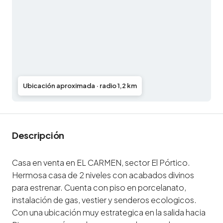
Ubicación aproximada · radio 1,2 km
Descripción
Casa en venta en EL CARMEN, sector El Pórtico.
Hermosa casa de 2 niveles con acabados divinos
para estrenar. Cuenta con piso en porcelanato,
instalación de gas, vestier y senderos ecologicos.
Con una ubicación muy estrategica en la salida hacia