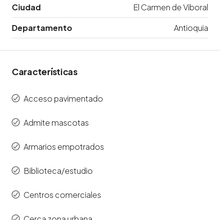
Ciudad
El Carmen de Viboral
Departamento
Antioquia
Características
Acceso pavimentado
Admite mascotas
Armarios empotrados
Biblioteca/estudio
Centros comerciales
Cerca zona urbana