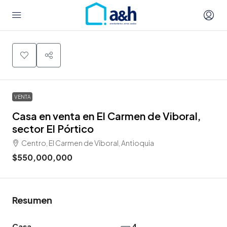
VENTA
Casa en venta en El Carmen de Viboral,
sector El Pórtico
Centro, El Carmen de Viboral, Antioquia
$550,000,000
Resumen
Casa
4