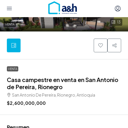
13
VENTA
VENTA
Casa campestre en venta en San Antonio
de Pereira, Rionegro
San Antonio De Pereira, Rionegro, Antioquia
$2,600,000,000
Resumen