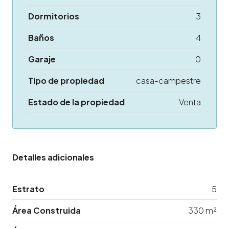
Dormitorios
3
Baños
4
Garaje
0
Tipo de propiedad
casa-campestre
Estado de la propiedad
Venta
Detalles adicionales
Estrato
5
Área Construida
330 m²