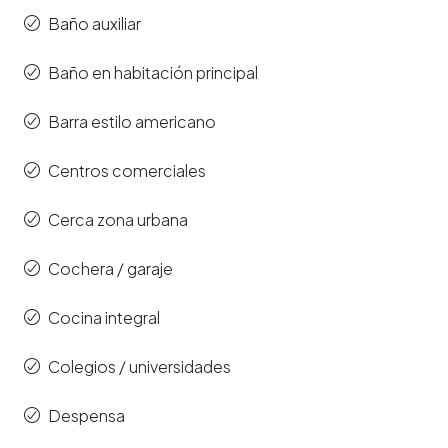
Baño auxiliar
Baño en habitación principal
Barra estilo americano
Centros comerciales
Cerca zona urbana
Cochera / garaje
Cocina integral
Colegios / universidades
Despensa