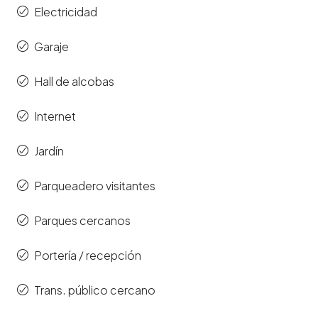
Electricidad
Garaje
Hall de alcobas
Internet
Jardín
Parqueadero visitantes
Parques cercanos
Portería / recepción
Trans. público cercano