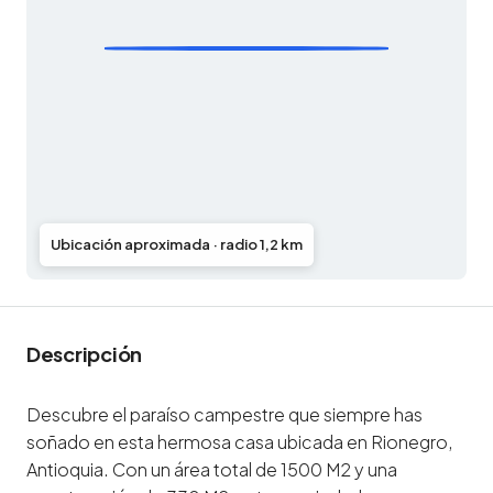
Ubicación aproximada · radio 1,2 km
Descripción
Descubre el paraíso campestre que siempre has
soñado en esta hermosa casa ubicada en Rionegro,
Antioquia. Con un área total de 1500 M2 y una