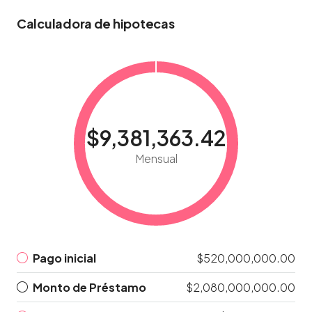
Calculadora de hipotecas
$9,381,363.42
Mensual
Pago inicial
$520,000,000.00
Monto de Préstamo
$2,080,000,000.00