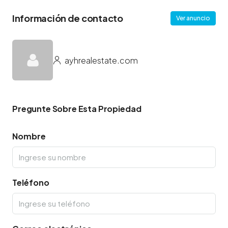
Información de contacto
Ver anuncio
ayhrealestate.com
Pregunte Sobre Esta Propiedad
Nombre
Teléfono