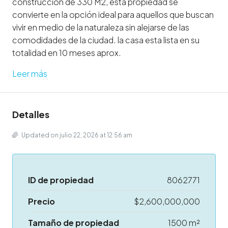
construcción de 330 M2, esta propiedad se
convierte en la opción ideal para aquellos que buscan
vivir en medio de la naturaleza sin alejarse de las
comodidades de la ciudad. la casa esta lista en su
totalidad en 10 meses aprox.
Leer más
Detalles
Updated on julio 22, 2026 at 12:56 am
ID de propiedad
8062771
Precio
$2,600,000,000
Tamaño de propiedad
1500 m²