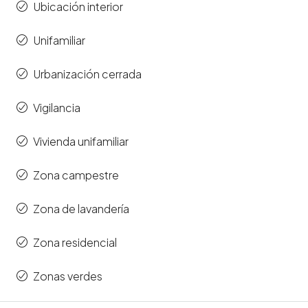
Ubicación interior
Unifamiliar
Urbanización cerrada
Vigilancia
Vivienda unifamiliar
Zona campestre
Zona de lavandería
Zona residencial
Zonas verdes