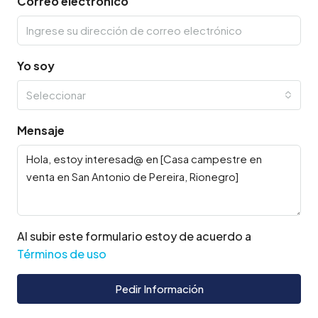
Correo electrónico
Yo soy
Seleccionar
Mensaje
Al subir este formulario estoy de acuerdo a
Términos de uso
Pedir Información