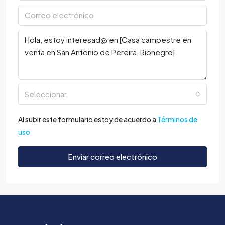
Seleccionar
Al subir este formulario estoy de acuerdo a
Términos de
uso
Enviar correo electrónico