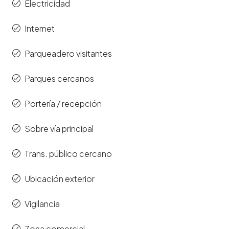
Electricidad
Internet
Parqueadero visitantes
Parques cercanos
Portería / recepción
Sobre vía principal
Trans. público cercano
Ubicación exterior
Vigilancia
Zona comercial