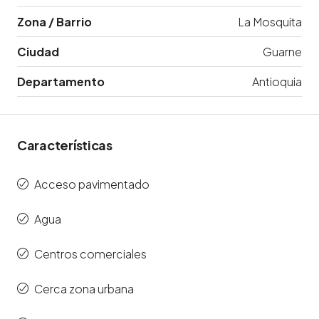
Zona / Barrio
La Mosquita
Ciudad
Guarne
Departamento
Antioquia
Características
Acceso pavimentado
Agua
Centros comerciales
Cerca zona urbana