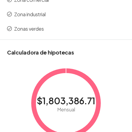
Zona industrial
Zonas verdes
Calculadora de hipotecas
$1,803,386.71
Mensual