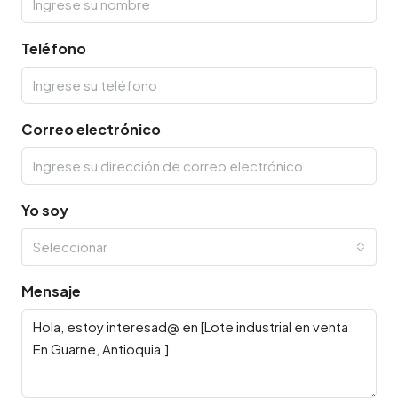
Teléfono
Correo electrónico
Yo soy
Seleccionar
Mensaje