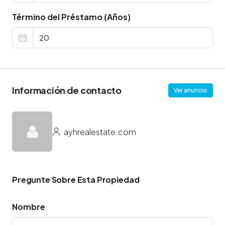
Término del Préstamo (Años)
Información de contacto
Ver anuncio
ayhrealestate.com
Pregunte Sobre Esta Propiedad
Nombre