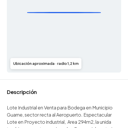
Ubicación aproximada · radio 1,2 km
Descripción
Lote Industrial en Venta para Bodega en Municipio
Guarne, sector recta al Aeropuerto. Espectacular
Lote en Proyecto industrial, Area 294m2, la unida