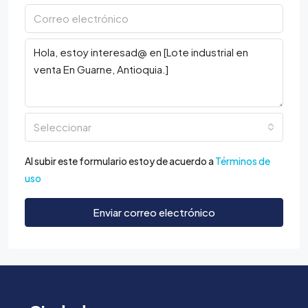
Seleccionar
Al subir este formulario estoy de acuerdo a
Términos de
uso
Enviar correo electrónico