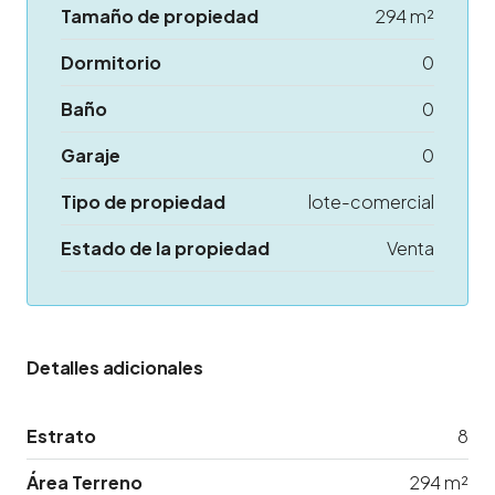
Tamaño de propiedad
294 m²
Dormitorio
0
Baño
0
Garaje
0
Tipo de propiedad
lote-comercial
Estado de la propiedad
Venta
Detalles adicionales
Estrato
8
Área Terreno
294 m²