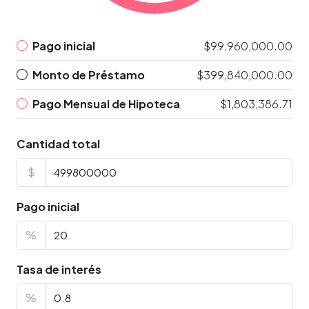
Pago inicial
$99,960,000.00
Monto de Préstamo
$399,840,000.00
Pago Mensual de Hipoteca
$1,803,386.71
Cantidad total
$
Pago inicial
%
Tasa de interés
%