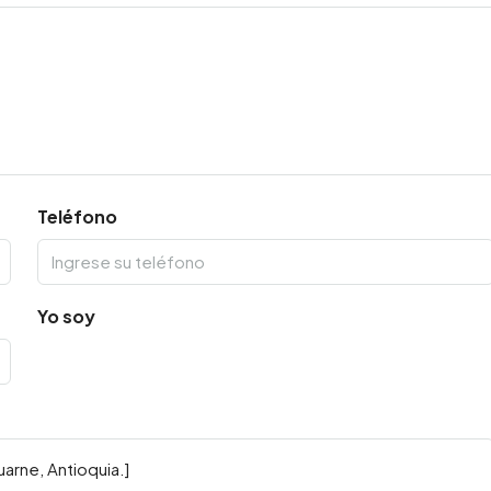
Teléfono
Yo soy