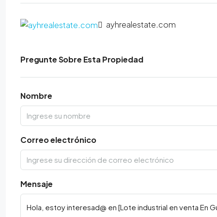
ayhrealestate.com
Pregunte Sobre Esta Propiedad
Nombre
Correo electrónico
Mensaje