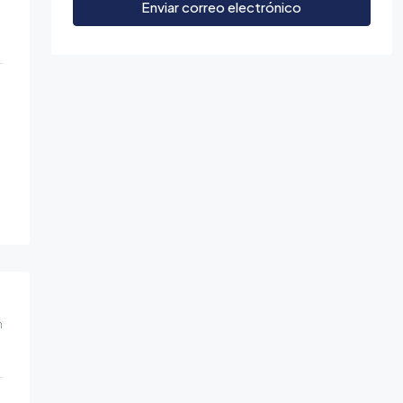
Enviar correo electrónico
m