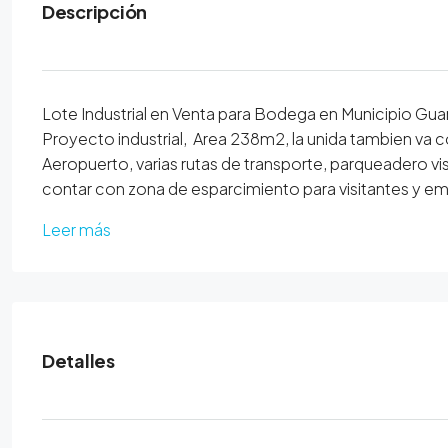
Descripción
Lote Industrial en Venta para Bodega en Municipio Gua
Proyecto industrial, Area 238m2, la unida tambien va c
Aeropuerto, varias rutas de transporte, parqueadero vi
contar con zona de esparcimiento para visitantes y em
Leer más
Detalles