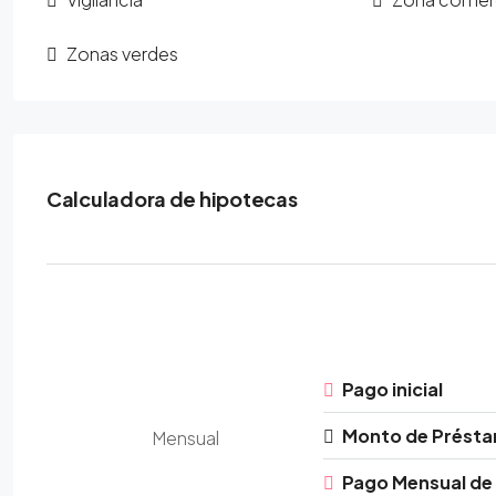
Zonas verdes
Calculadora de hipotecas
Pago inicial
Monto de Prést
Mensual
Pago Mensual de