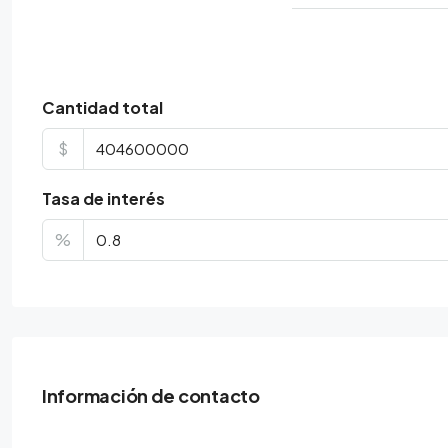
Cantidad total
$
Tasa de interés
%
Información de contacto