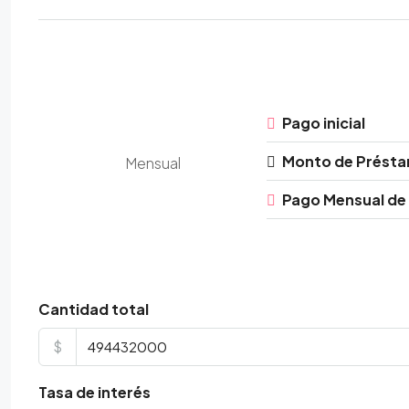
Pago inicial
Monto de Prést
Mensual
Pago Mensual de
Cantidad total
$
Tasa de interés