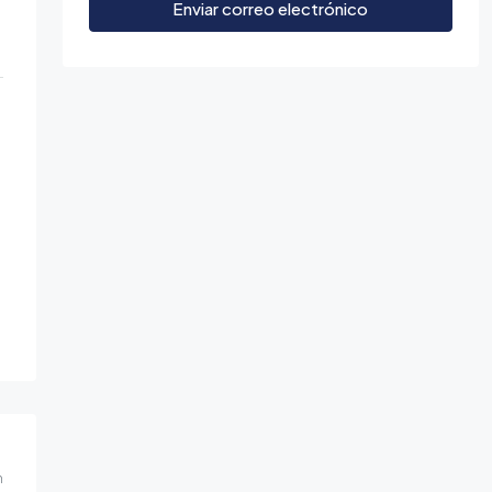
Enviar correo electrónico
m