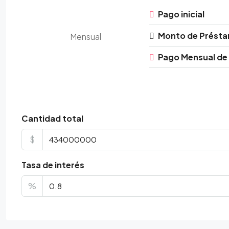
Pago inicial
Monto de Prést
Mensual
Pago Mensual de
Cantidad total
$
Tasa de interés
%