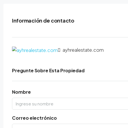
Información de contacto
ayhrealestate.com
Pregunte Sobre Esta Propiedad
Nombre
Correo electrónico