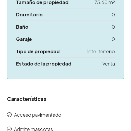
Tamaño de propiedad
75.60 m²
Dormitorio
0
Baño
0
Garaje
0
Tipo de propiedad
lote-terreno
Estado de la propiedad
Venta
Características
Acceso pavimentado
Admite mascotas