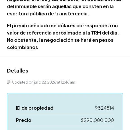
del inmueble serán aquellas que consten en la
escritura pública de transferencia.
El precio señalado en dólares corresponde a un
valor de referencia aproximado a la TRM del día.
No obstante, la negociación se hará en pesos
colombianos
Detalles
Updated on julio 22, 2026 at 12:48 am
ID de propiedad
9824814
Precio
$290,000,000