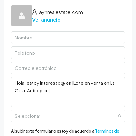
ayhrealestate.com
Ver anuncio
Seleccionar
Al subir este formulario estoy de acuerdo a
Términos de