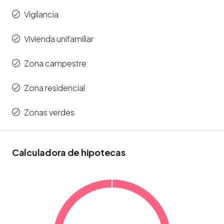
Vigilancia
Vivienda unifamiliar
Zona campestre
Zona residencial
Zonas verdes
Calculadora de hipotecas