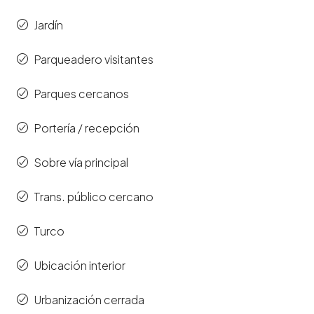
Jardín
Parqueadero visitantes
Parques cercanos
Portería / recepción
Sobre vía principal
Trans. público cercano
Turco
Ubicación interior
Urbanización cerrada