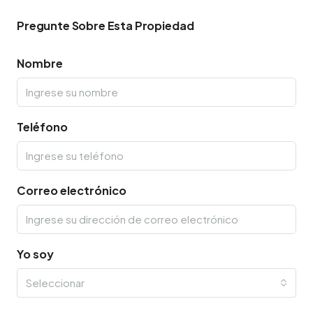
Pregunte Sobre Esta Propiedad
Nombre
Teléfono
Correo electrónico
Yo soy
Seleccionar