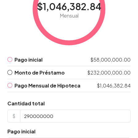
$1,046,382.84
Mensual
Pago inicial
$58,000,000.00
Monto de Préstamo
$232,000,000.00
Pago Mensual de Hipoteca
$1,046,382.84
Cantidad total
$
Pago inicial