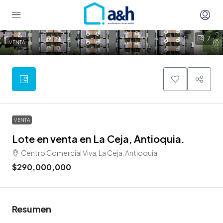
7
VENTA
VENTA
Lote en venta en La Ceja, Antioquia.
Centro Comercial Viva, La Ceja, Antioquia
$290,000,000
Resumen