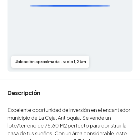
Ubicación aproximada · radio 1,2 km
Descripción
Excelente oportunidad de inversión en el encantador
municipio de La Ceja, Antioquia. Se vende un
lote/terreno de 75.60 M2 perfecto para construir la
casa de tus sueños. Con un área considerable, este