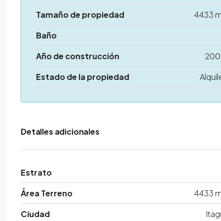
Tamaño de propiedad
4433 
Baño
Año de construcción
200
Estado de la propiedad
Alquil
Detalles adicionales
Estrato
Área Terreno
4433 
Ciudad
Itag