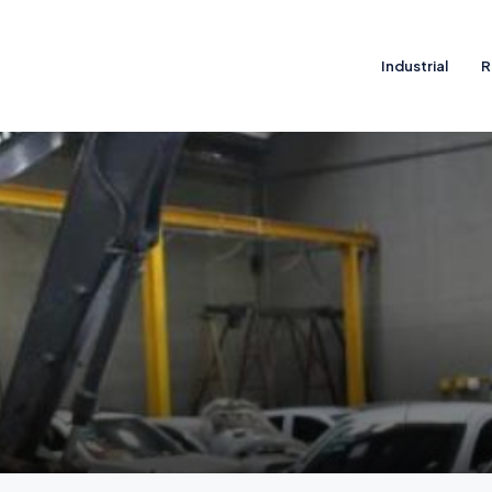
Industrial
R