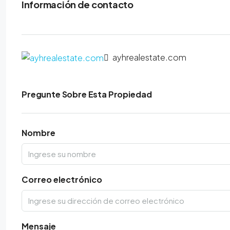
Información de contacto
ayhrealestate.com
Pregunte Sobre Esta Propiedad
Nombre
Correo electrónico
Mensaje