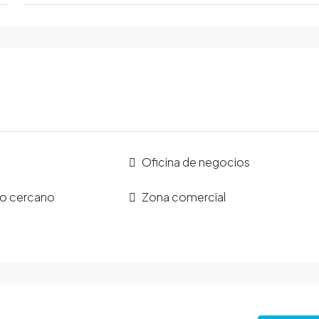
Oficina de negocios
co cercano
Zona comercial