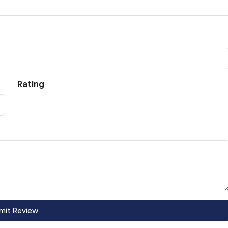
Rating
mit Review