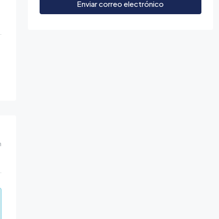
Enviar correo electrónico
m