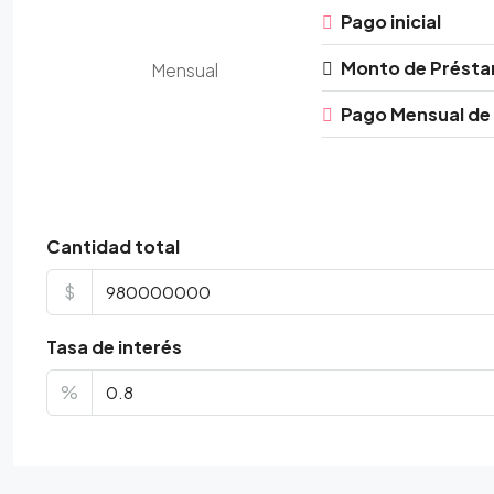
Pago inicial
Monto de Prést
Mensual
Pago Mensual de
Cantidad total
$
Tasa de interés
%