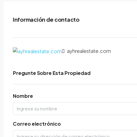
Información de contacto
ayhrealestate.com
Pregunte Sobre Esta Propiedad
Nombre
Correo electrónico