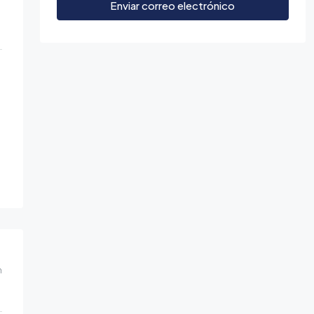
Enviar correo electrónico
m