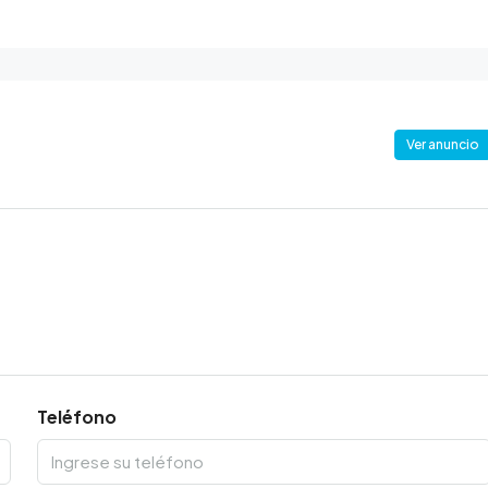
Ver anuncio
Teléfono