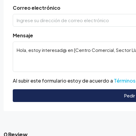
Correo electrónico
Mensaje
Al subir este formulario estoy de acuerdo a
Términos
Pedir
0 Review