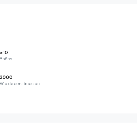
>10
Baños
2000
Año de construcción