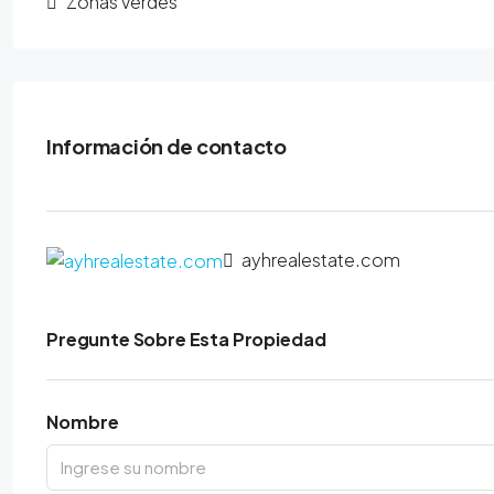
Zonas verdes
Información de contacto
ayhrealestate.com
Pregunte Sobre Esta Propiedad
Nombre