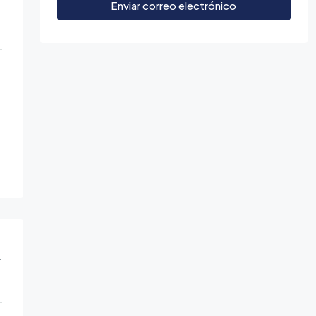
Enviar correo electrónico
m