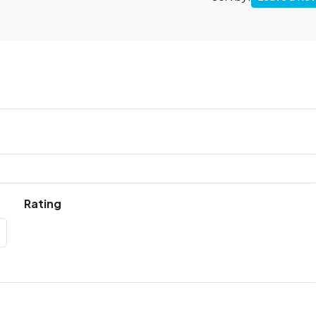
Rating