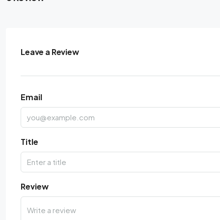
Leave a Review
Email
Title
Review