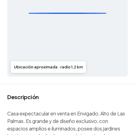
Ubicación aproximada · radio 1,2 km
Descripción
Casa expectacular en venta en Envigado, Alto de Las
Palmas. Es grande y de diseño exclusivo, con
espacios amplios e iluminados, posee dos jardines