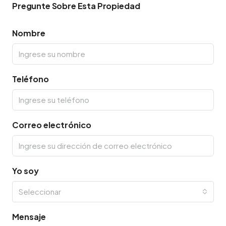
Pregunte Sobre Esta Propiedad
Nombre
Teléfono
Correo electrónico
Yo soy
Seleccionar
Mensaje