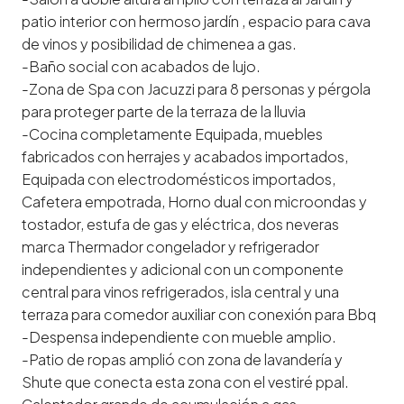
patio interior con hermoso jardín , espacio para cava
de vinos y posibilidad de chimenea a gas.
-Baño social con acabados de lujo.
-Zona de Spa con Jacuzzi para 8 personas y pérgola
para proteger parte de la terraza de la lluvia
-Cocina completamente Equipada, muebles
fabricados con herrajes y acabados importados,
Equipada con electrodomésticos importados,
Cafetera empotrada, Horno dual con microondas y
tostador, estufa de gas y eléctrica, dos neveras
marca Thermador congelador y refrigerador
independientes y adicional con un componente
central para vinos refrigerados, isla central y una
terraza para comedor auxiliar con conexión para Bbq
-Despensa independiente con mueble amplio.
-Patio de ropas amplió con zona de lavandería y
Shute que conecta esta zona con el vestiré ppal.