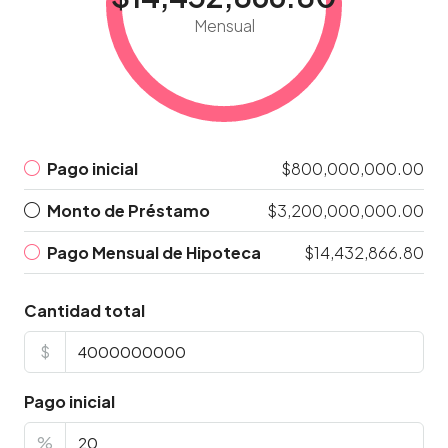
Mensual
Pago inicial
$800,000,000.00
Monto de Préstamo
$3,200,000,000.00
Pago Mensual de Hipoteca
$14,432,866.80
Cantidad total
$
Pago inicial
%