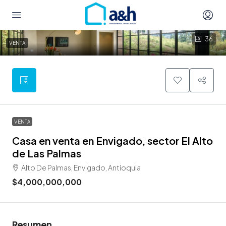
36
VENTA
VENTA
Casa en venta en Envigado, sector El Alto
de Las Palmas
Alto De Palmas, Envigado, Antioquia
$4,000,000,000
Resumen