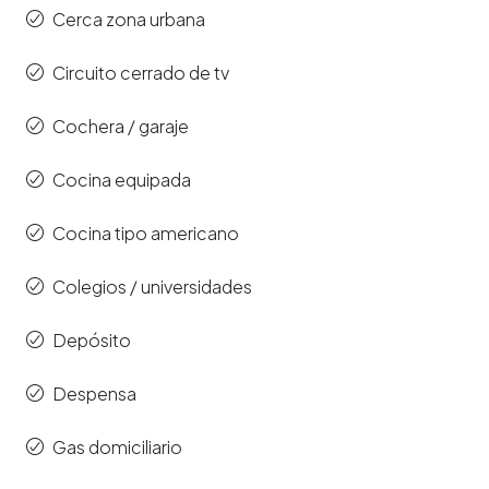
Cerca zona urbana
Circuito cerrado de tv
Cochera / garaje
Cocina equipada
Cocina tipo americano
Colegios / universidades
Depósito
Despensa
Gas domiciliario