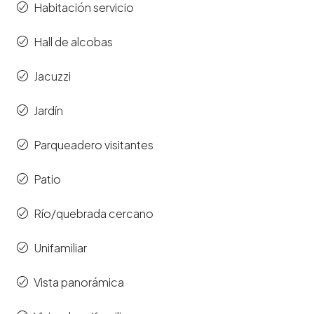
Habitación servicio
Hall de alcobas
Jacuzzi
Jardín
Parqueadero visitantes
Patio
Río/quebrada cercano
Unifamiliar
Vista panorámica