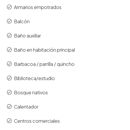
Armarios empotrados
Balcón
Baño auxiliar
Baño en habitación principal
Barbacoa / parrilla / quincho
Biblioteca/estudio
Bosque nativos
Calentador
Centros comerciales