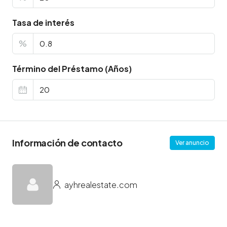
Tasa de interés
%
Término del Préstamo (Años)
Información de contacto
Ver anuncio
ayhrealestate.com