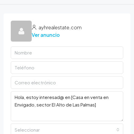
ayhrealestate.com
Ver anuncio
Seleccionar