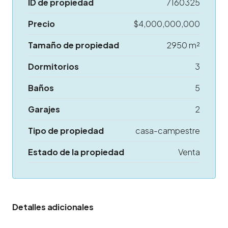
ID de propiedad
7160325
Precio
$4,000,000,000
Tamaño de propiedad
2950 m²
Dormitorios
3
Baños
5
Garajes
2
Tipo de propiedad
casa-campestre
Estado de la propiedad
Venta
Detalles adicionales