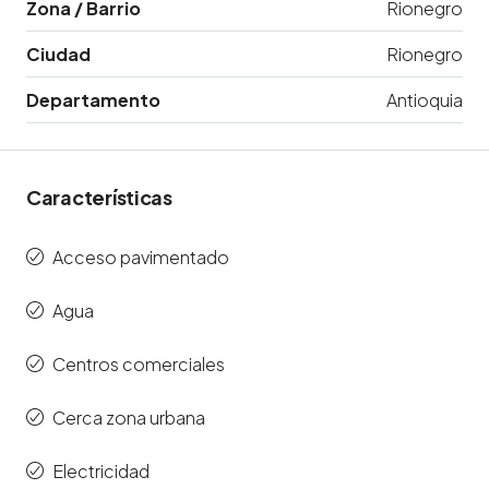
Zona / Barrio
Rionegro
Ciudad
Rionegro
Departamento
Antioquia
Características
Acceso pavimentado
Agua
Centros comerciales
Cerca zona urbana
Electricidad