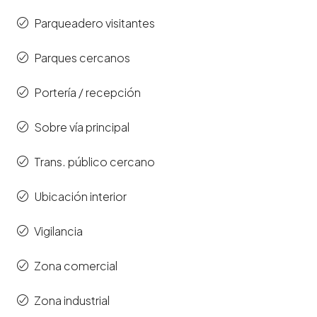
Parqueadero visitantes
Parques cercanos
Portería / recepción
Sobre vía principal
Trans. público cercano
Ubicación interior
Vigilancia
Zona comercial
Zona industrial