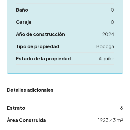
Baño
0
Garaje
0
Año de construcción
2024
Tipo de propiedad
Bodega
Estado de la propiedad
Alquiler
Detalles adicionales
Estrato
8
Área Construida
1923.43 m²