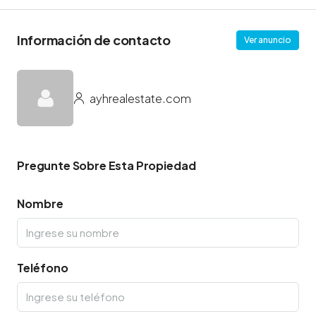
Información de contacto
Ver anuncio
ayhrealestate.com
Pregunte Sobre Esta Propiedad
Nombre
Teléfono