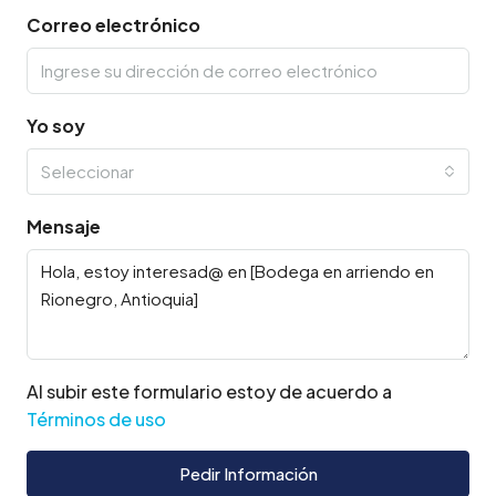
Correo electrónico
Yo soy
Seleccionar
Mensaje
Al subir este formulario estoy de acuerdo a
Términos de uso
Pedir Información