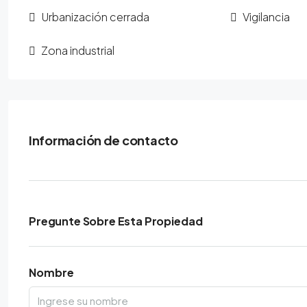
Urbanización cerrada
Vigilancia
Zona industrial
Información de contacto
Pregunte Sobre Esta Propiedad
Nombre