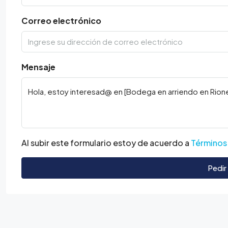
Correo electrónico
Mensaje
Al subir este formulario estoy de acuerdo a
Términos
Pedir