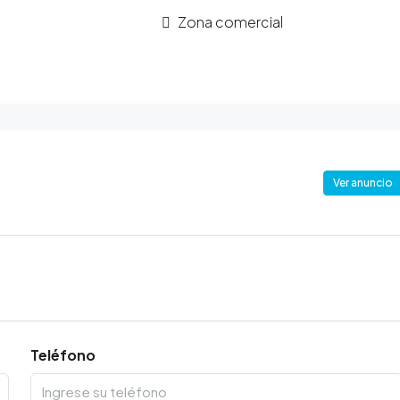
Zona comercial
Ver anuncio
Teléfono