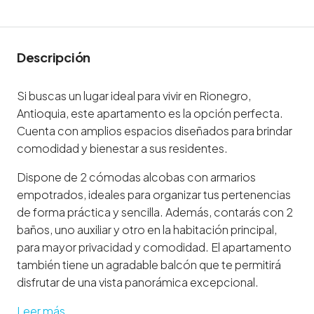
Descripción
Si buscas un lugar ideal para vivir en Rionegro,
Antioquia, este apartamento es la opción perfecta.
Cuenta con amplios espacios diseñados para brindar
comodidad y bienestar a sus residentes.
Dispone de 2 cómodas alcobas con armarios
empotrados, ideales para organizar tus pertenencias
de forma práctica y sencilla. Además, contarás con 2
baños, uno auxiliar y otro en la habitación principal,
para mayor privacidad y comodidad. El apartamento
también tiene un agradable balcón que te permitirá
disfrutar de una vista panorámica excepcional.
Leer más