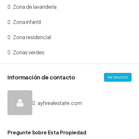
Zona de lavandería
Zona infantil
Zona residencial
Zonas verdes
Información de contacto
Ver anuncio
ayhrealestate.com
Pregunte Sobre Esta Propiedad