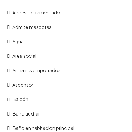
Acceso pavimentado
Admite mascotas
Agua
Área social
Armarios empotrados
Ascensor
Balcón
Baño auxiliar
Baño en habitación principal