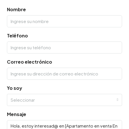
Nombre
Teléfono
Correo electrónico
Yo soy
Seleccionar
Mensaje