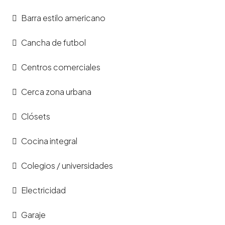
Barra estilo americano
Cancha de futbol
Centros comerciales
Cerca zona urbana
Clósets
Cocina integral
Colegios / universidades
Electricidad
Garaje