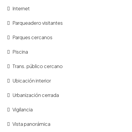
Internet
Parqueadero visitantes
Parques cercanos
Piscina
Trans. público cercano
Ubicación interior
Urbanización cerrada
Vigilancia
Vista panorámica