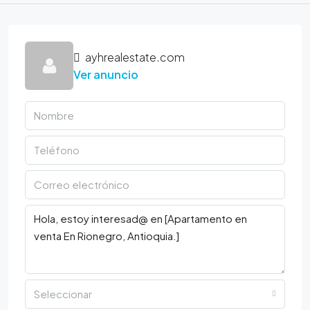
ayhrealestate.com
Ver anuncio
Seleccionar