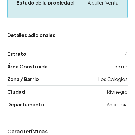
Estado de la propiedad
Alquiler, Venta
Detalles adicionales
Estrato
4
Área Construida
55 m²
Zona / Barrio
Los Colegios
Ciudad
Rionegro
Departamento
Antioquia
Características