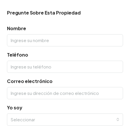
Pregunte Sobre Esta Propiedad
Nombre
Teléfono
Correo electrónico
Yo soy
Seleccionar