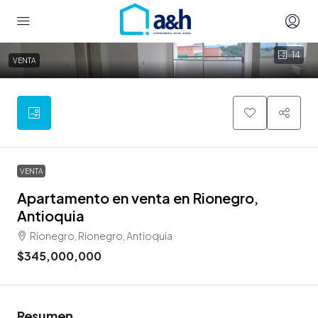
14
VENTA
VENTA
Apartamento en venta en Rionegro,
Antioquia
Rionegro, Rionegro, Antioquia
$345,000,000
Resumen