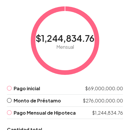
$1,244,834.76
Mensual
Pago inicial
$69,000,000.00
Monto de Préstamo
$276,000,000.00
Pago Mensual de Hipoteca
$1,244,834.76
Cantidad total