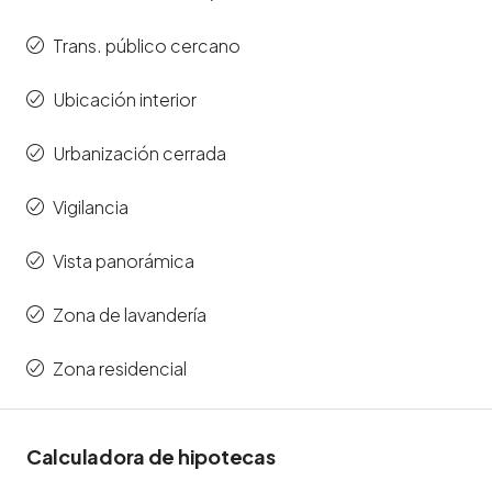
Trans. público cercano
Ubicación interior
Urbanización cerrada
Vigilancia
Vista panorámica
Zona de lavandería
Zona residencial
Calculadora de hipotecas