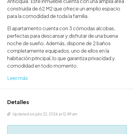
Antioquia. Este inmueble cuenta con una amplia área
construida de 62 M2 que ofrece un amplio espacio
para la comodidad de toda la familia.
El apartamento cuenta con 3 cómodas alcobas,
perfectas para descansar y disfrutar de una buena
noche de sueño. Además, dispone de 2 baños
completamente equipados, uno de ellos en la
habitación principal, lo que garantiza privacidad y
comodidad en todo momento.
Leer más
Detalles
Updated on julio 22, 2026 at 12:49 am