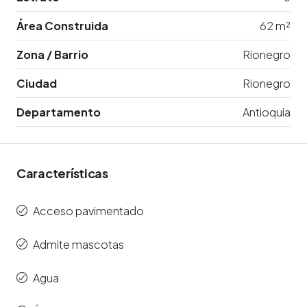
Área Construida
62 m²
Zona / Barrio
Rionegro
Ciudad
Rionegro
Departamento
Antioquia
Características
Acceso pavimentado
Admite mascotas
Agua