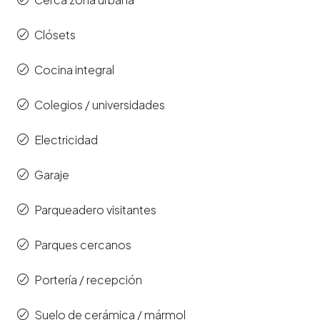
Clósets
Cocina integral
Colegios / universidades
Electricidad
Garaje
Parqueadero visitantes
Parques cercanos
Portería / recepción
Suelo de cerámica / mármol