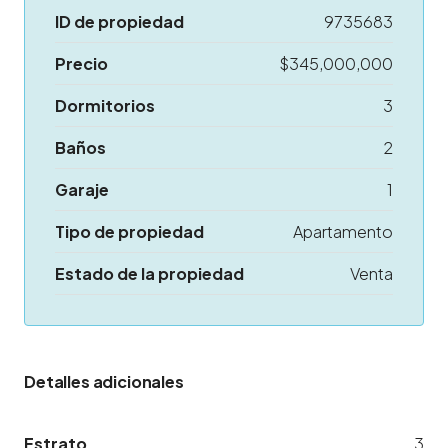
ID de propiedad
9735683
Precio
$345,000,000
Dormitorios
3
Baños
2
Garaje
1
Tipo de propiedad
Apartamento
Estado de la propiedad
Venta
Detalles adicionales
Estrato
3