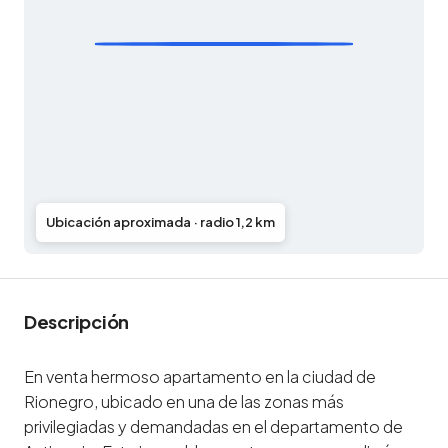
Ubicación aproximada · radio 1,2 km
Descripción
En venta hermoso apartamento en la ciudad de
Rionegro, ubicado en una de las zonas más
privilegiadas y demandadas en el departamento de