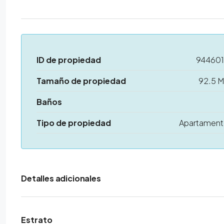
ID de propiedad
94460
Tamaño de propiedad
92.5 
Baños
Tipo de propiedad
Apartamen
Detalles adicionales
Estrato