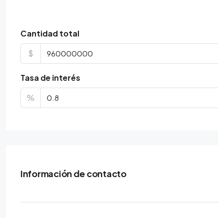
Cantidad total
$
Tasa de interés
%
Información de contacto