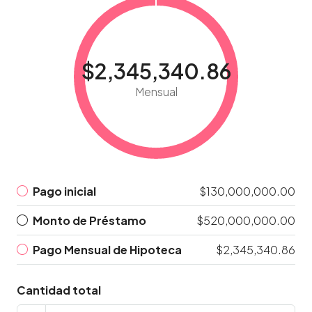
$2,345,340.86
Mensual
Pago inicial
$130,000,000.00
Monto de Préstamo
$520,000,000.00
Pago Mensual de Hipoteca
$2,345,340.86
Cantidad total