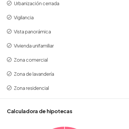
Urbanización cerrada
Vigilancia
Vista panorámica
Vivienda unifamiliar
Zona comercial
Zona de lavandería
Zona residencial
Calculadora de hipotecas