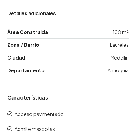
Detalles adicionales
Área Construida
100 m²
Zona / Barrio
Laureles
Ciudad
Medellín
Departamento
Antioquia
Características
Acceso pavimentado
Admite mascotas