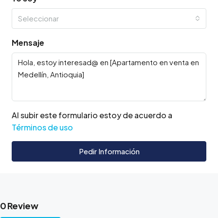
Seleccionar
Mensaje
Al subir este formulario estoy de acuerdo a
Términos de uso
Pedir Información
0 Review