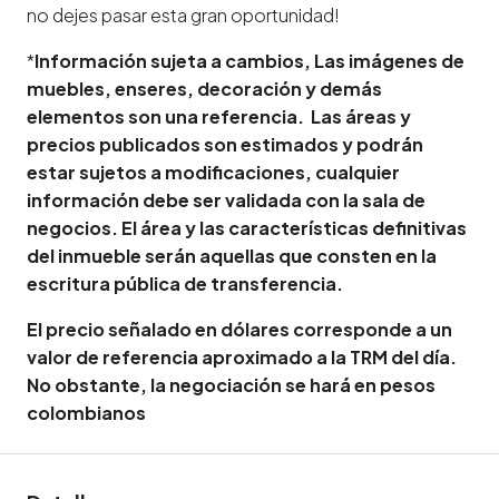
no dejes pasar esta gran oportunidad!
*
Información sujeta a cambios, Las imágenes de
muebles, enseres, decoración y demás
elementos son una referencia. Las áreas y
precios publicados son estimados y podrán
estar sujetos a modificaciones, cualquier
información debe ser validada con la sala de
negocios. El área y las características definitivas
del inmueble serán aquellas que consten en la
escritura pública de transferencia.
El precio señalado en dólares corresponde a un
valor de referencia aproximado a la TRM del día.
No obstante, la negociación se hará en pesos
colombianos