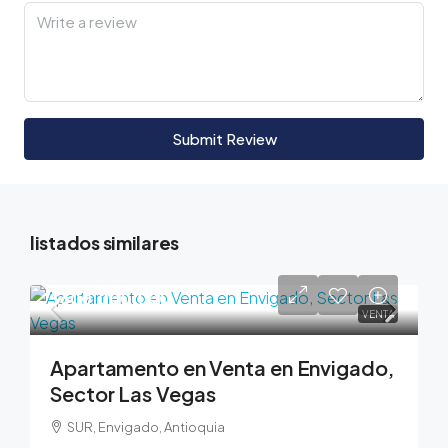
Submit Review
listados similares
$600,000,000
VENTA
Apartamento en Venta en Envigado,
Sector Las Vegas
SUR, Envigado, Antioquia