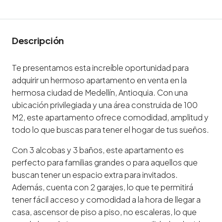
Descripción
Te presentamos esta increíble oportunidad para
adquirir un hermoso apartamento en venta en la
hermosa ciudad de Medellín, Antioquia. Con una
ubicación privilegiada y una área construida de 100
M2, este apartamento ofrece comodidad, amplitud y
todo lo que buscas para tener el hogar de tus sueños.
Con 3 alcobas y 3 baños, este apartamento es
perfecto para familias grandes o para aquellos que
buscan tener un espacio extra para invitados.
Además, cuenta con 2 garajes, lo que te permitirá
tener fácil acceso y comodidad a la hora de llegar a
casa, ascensor de piso a piso, no escaleras, lo que