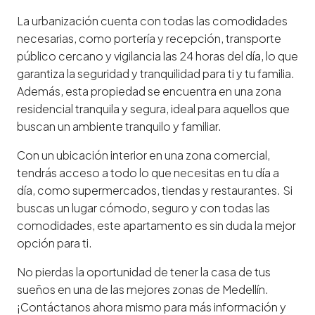
La urbanización cuenta con todas las comodidades
necesarias, como portería y recepción, transporte
público cercano y vigilancia las 24 horas del día, lo que
garantiza la seguridad y tranquilidad para ti y tu familia.
Además, esta propiedad se encuentra en una zona
residencial tranquila y segura, ideal para aquellos que
buscan un ambiente tranquilo y familiar.
Con un ubicación interior en una zona comercial,
tendrás acceso a todo lo que necesitas en tu día a
día, como supermercados, tiendas y restaurantes. Si
buscas un lugar cómodo, seguro y con todas las
comodidades, este apartamento es sin duda la mejor
opción para ti.
No pierdas la oportunidad de tener la casa de tus
sueños en una de las mejores zonas de Medellín.
¡Contáctanos ahora mismo para más información y