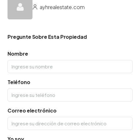
ayhrealestate.com
Pregunte Sobre Esta Propiedad
Nombre
Teléfono
Correo electrónico
Yo soy