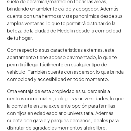
suelo de cerámica/mármol en todas las áreas,
brindando un ambiente cálido y acogedor. Además,
cuenta con una hermosa vista panorámica desde sus
amplias ventanas, lo que te permitirá disfrutar de la
belleza de la ciudad de Medellín desde la comodidad
de tu hogar.
Con respecto a sus características externas, este
apartamento tiene acceso pavimentado, lo que te
permitirá llegar fácilmente en cualquier tipo de
vehículo. También cuenta con ascensor, lo que brinda
comodidad y accesibilidad en todo momento.
Otra ventaja de esta propiedad es su cercanía a
centros comerciales, colegios y universidades, lo que
la convierte en una excelente opción para familias
con hijos en edad escolar o universitaria. Además,
cuenta con garaje y parques cercanos, ideales para
disfrutar de agradables momentos al aire libre.