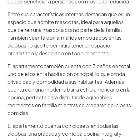
puede beneficiar a personas con movilidad reducida.
Entre sus características internas destacan que es un
espacio que admite mascotas, ideal para aquellos
que tienen una mascota como parte de la familia.
También cuenta con armarios empotrados en las
alcobas, lo que te permitirá tener un espacio
organizado y despejado en todo momento.
El apartamento también cuenta con 3 baños en total,
uno de ellos en la habitación principal, lo que brinda
privacidad y comodidad a sus habitantes. Además,
cuenta con una moderna barra estilo americano en la
cocina, perfecta para disfrutar de agradables
momentos en familia mientras se preparan deliciosas
comidas.
El apartamento cuenta con closets en todas las
alcobas, una práctica y cómoda cocina integral y