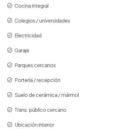
Cocina integral
Colegios / universidades
Electricidad
Garaje
Parques cercanos
Portería / recepción
Suelo de cerámica / mármol
Trans. público cercano
Ubicación interior