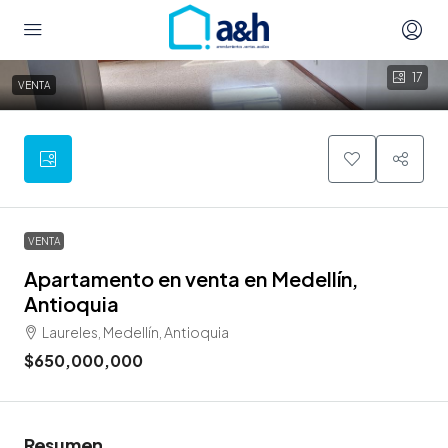
17
VENTA
VENTA
Apartamento en venta en Medellín,
Antioquia
Laureles, Medellín, Antioquia
$650,000,000
Resumen