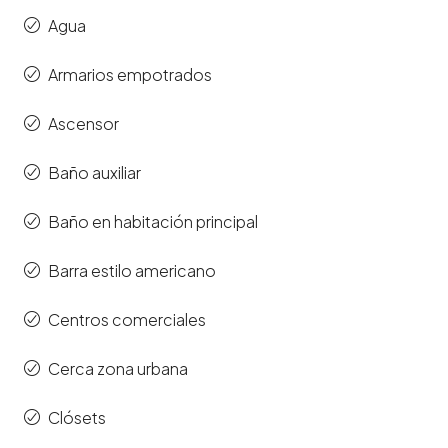
Agua
Armarios empotrados
Ascensor
Baño auxiliar
Baño en habitación principal
Barra estilo americano
Centros comerciales
Cerca zona urbana
Clósets