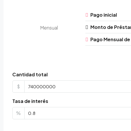
Pago inicial
Monto de Prést
Mensual
Pago Mensual de
Cantidad total
$
Tasa de interés
%