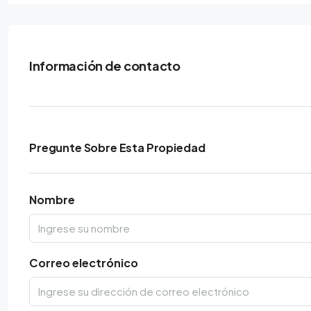
Información de contacto
Pregunte Sobre Esta Propiedad
Nombre
Correo electrónico