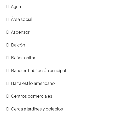
Agua
Área social
Ascensor
Balcón
Baño auxiliar
Baño en habitación principal
Barra estilo americano
Centros comerciales
Cerca a jardines y colegios