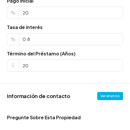
Pago inicial
%
Tasa de interés
%
Término del Préstamo (Años)
Información de contacto
Ver anuncio
Pregunte Sobre Esta Propiedad