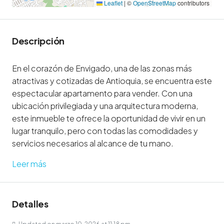
Leaflet
|
©
OpenStreetMap
contributors
Descripción
En el corazón de Envigado, una de las zonas más
atractivas y cotizadas de Antioquia, se encuentra este
espectacular apartamento para vender. Con una
ubicación privilegiada y una arquitectura moderna,
este inmueble te ofrece la oportunidad de vivir en un
lugar tranquilo, pero con todas las comodidades y
servicios necesarios al alcance de tu mano.
Leer más
Detalles