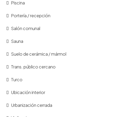
Piscina
Portería / recepción
Salón comunal
Sauna
Suelo de cerámica / mármol
Trans. público cercano
Turco
Ubicación interior
Urbanización cerrada