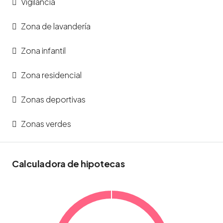
Vigilancia
Zona de lavandería
Zona infantil
Zona residencial
Zonas deportivas
Zonas verdes
Calculadora de hipotecas