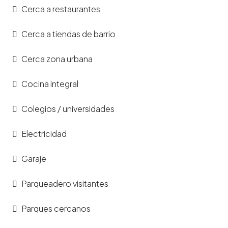
Cerca a restaurantes
Cerca a tiendas de barrio
Cerca zona urbana
Cocina integral
Colegios / universidades
Electricidad
Garaje
Parqueadero visitantes
Parques cercanos