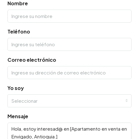
Nombre
Teléfono
Correo electrónico
Yo soy
Seleccionar
Mensaje