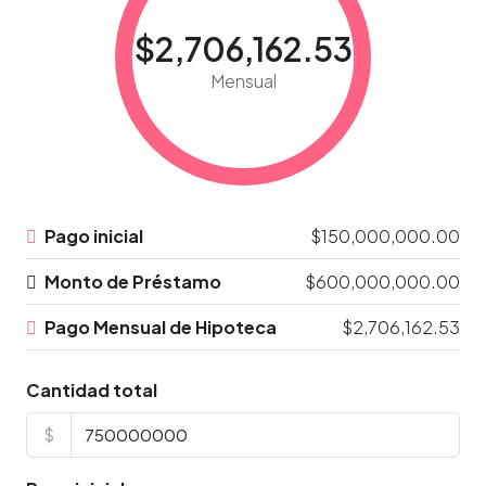
$2,706,162.53
Mensual
Pago inicial
$150,000,000.00
Monto de Préstamo
$600,000,000.00
Pago Mensual de Hipoteca
$2,706,162.53
Cantidad total
$