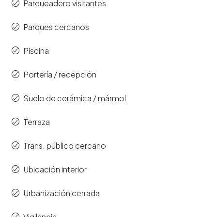
Parqueadero visitantes
Parques cercanos
Piscina
Portería / recepción
Suelo de cerámica / mármol
Terraza
Trans. público cercano
Ubicación interior
Urbanización cerrada
Vigilancia