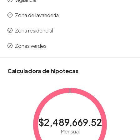
Zona de lavandería
Zona residencial
Zonas verdes
Calculadora de hipotecas
$2,489,669.52
Mensual