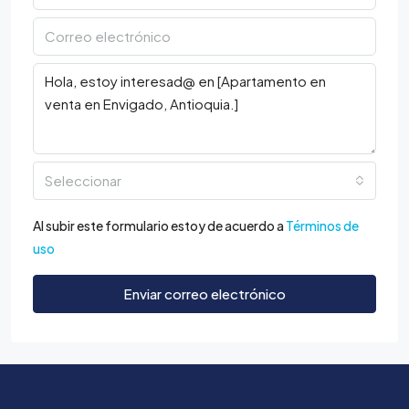
Seleccionar
Al subir este formulario estoy de acuerdo a
Términos de
uso
Enviar correo electrónico