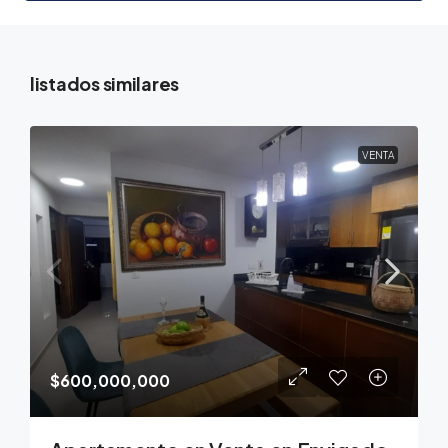
listados similares
VENTA
$600,000,000