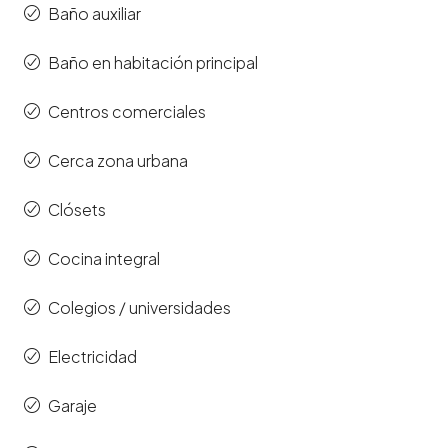
Baño auxiliar
Baño en habitación principal
Centros comerciales
Cerca zona urbana
Clósets
Cocina integral
Colegios / universidades
Electricidad
Garaje