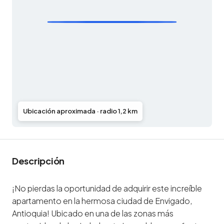
Ubicación aproximada · radio 1,2 km
Descripción
¡No pierdas la oportunidad de adquirir este increíble
apartamento en la hermosa ciudad de Envigado,
Antioquia! Ubicado en una de las zonas más