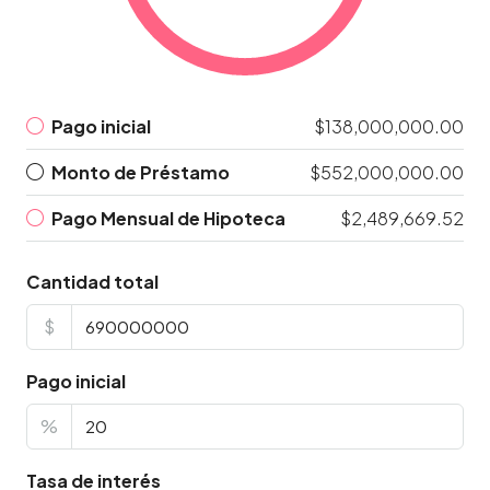
Pago inicial
$138,000,000.00
Monto de Préstamo
$552,000,000.00
Pago Mensual de Hipoteca
$2,489,669.52
Cantidad total
$
Pago inicial
%
Tasa de interés