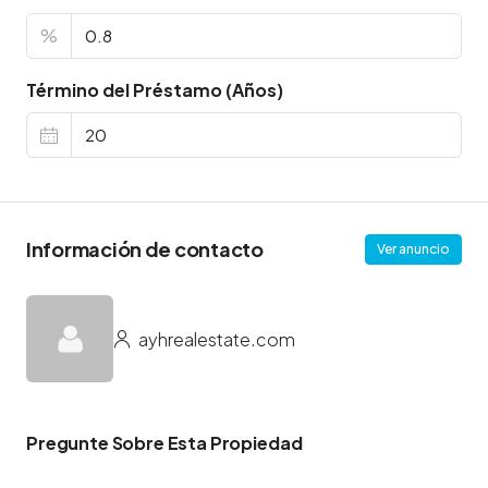
%
Término del Préstamo (Años)
Información de contacto
Ver anuncio
ayhrealestate.com
Pregunte Sobre Esta Propiedad