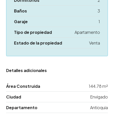
Dormitorios
2
Baños
3
Garaje
1
Tipo de propiedad
Apartamento
Estado de la propiedad
Venta
Detalles adicionales
Área Construida
144.78 m²
Ciudad
Envigado
Departamento
Antioquia