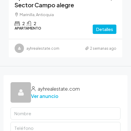
Sector Campo alegre
Marinilla, Antioquia
2
2
APARTAMENTO
Detalles
ayhrealestate.com
2 semanas ago
ayhrealestate.com
Ver anuncio