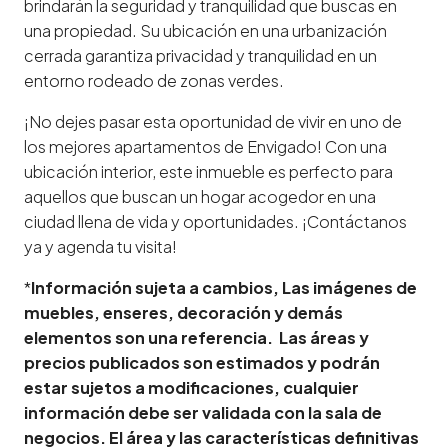
brindarán la seguridad y tranquilidad que buscas en
una propiedad. Su ubicación en una urbanización
cerrada garantiza privacidad y tranquilidad en un
entorno rodeado de zonas verdes.
¡No dejes pasar esta oportunidad de vivir en uno de
los mejores apartamentos de Envigado! Con una
ubicación interior, este inmueble es perfecto para
aquellos que buscan un hogar acogedor en una
ciudad llena de vida y oportunidades. ¡Contáctanos
ya y agenda tu visita!
*
Información sujeta a cambios, Las imágenes de
muebles, enseres, decoración y demás
elementos son una referencia. Las áreas y
precios publicados son estimados y podrán
estar sujetos a modificaciones, cualquier
información debe ser validada con la sala de
negocios. El área y las características definitivas