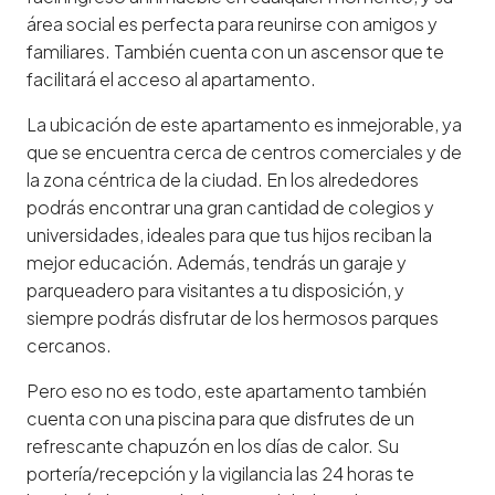
área social es perfecta para reunirse con amigos y
familiares. También cuenta con un ascensor que te
facilitará el acceso al apartamento.
La ubicación de este apartamento es inmejorable, ya
que se encuentra cerca de centros comerciales y de
la zona céntrica de la ciudad. En los alrededores
podrás encontrar una gran cantidad de colegios y
universidades, ideales para que tus hijos reciban la
mejor educación. Además, tendrás un garaje y
parqueadero para visitantes a tu disposición, y
siempre podrás disfrutar de los hermosos parques
cercanos.
Pero eso no es todo, este apartamento también
cuenta con una piscina para que disfrutes de un
refrescante chapuzón en los días de calor. Su
portería/recepción y la vigilancia las 24 horas te