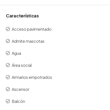
Características
Acceso pavimentado
Admite mascotas
Agua
Área social
Armarios empotrados
Ascensor
Balcón