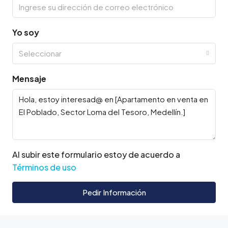
Yo soy
Seleccionar
Mensaje
Al subir este formulario estoy de acuerdo a
Términos de uso
Pedir Información