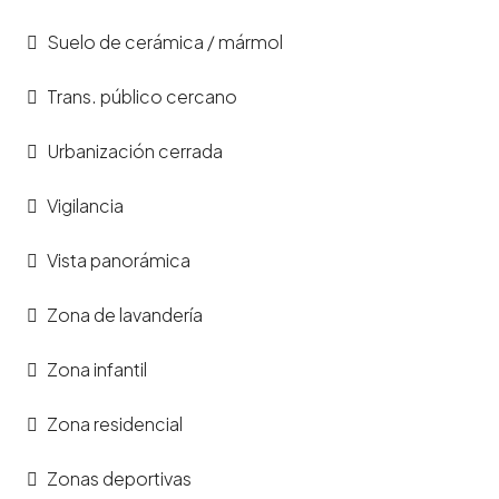
Suelo de cerámica / mármol
Trans. público cercano
Urbanización cerrada
Vigilancia
Vista panorámica
Zona de lavandería
Zona infantil
Zona residencial
Zonas deportivas