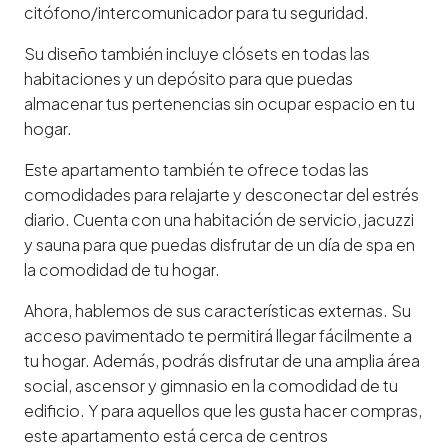
citófono/intercomunicador para tu seguridad.
Su diseño también incluye clósets en todas las
habitaciones y un depósito para que puedas
almacenar tus pertenencias sin ocupar espacio en tu
hogar.
Este apartamento también te ofrece todas las
comodidades para relajarte y desconectar del estrés
diario. Cuenta con una habitación de servicio, jacuzzi
y sauna para que puedas disfrutar de un día de spa en
la comodidad de tu hogar.
Ahora, hablemos de sus características externas. Su
acceso pavimentado te permitirá llegar fácilmente a
tu hogar. Además, podrás disfrutar de una amplia área
social, ascensor y gimnasio en la comodidad de tu
edificio. Y para aquellos que les gusta hacer compras,
este apartamento está cerca de centros