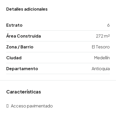
Detalles adicionales
Estrato
6
Área Construida
272 m²
Zona / Barrio
El Tesoro
Ciudad
Medellín
Departamento
Antioquia
Características
Acceso pavimentado