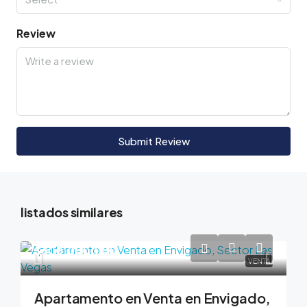
Review
Submit Review
listados similares
$600,000,000
VENTA
Apartamento en Venta en Envigado,