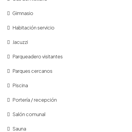
Gimnasio
Habitación servicio
Jacuzzi
Parqueadero visitantes
Parques cercanos
Piscina
Portería / recepción
Salón comunal
Sauna