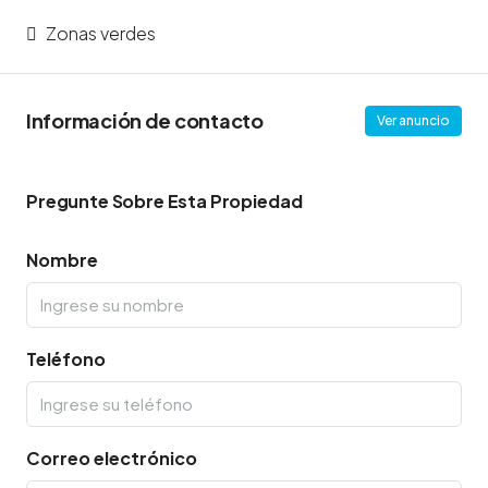
Zonas verdes
Información de contacto
Ver anuncio
Pregunte Sobre Esta Propiedad
Nombre
Teléfono
Correo electrónico