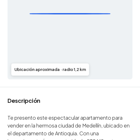
Ubicación aproximada · radio 1,2 km
Descripción
Te presento este espectacular apartamento para
vender en la hermosa ciudad de Medellín, ubicado en
el departamento de Antioquia. Con una