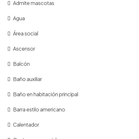
Admite mascotas
Agua
Área social
Ascensor
Balcón
Baño auxiliar
Baño en habitación principal
Barra estilo americano
Calentador