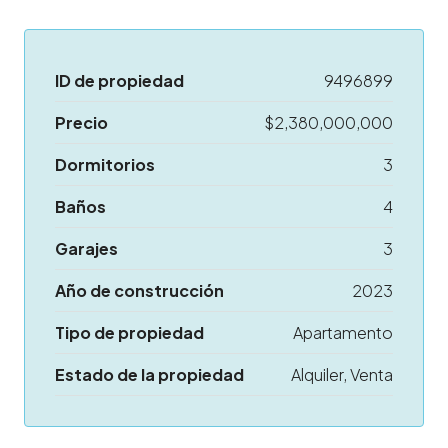
ID de propiedad
9496899
Precio
$2,380,000,000
Dormitorios
3
Baños
4
Garajes
3
Año de construcción
2023
Tipo de propiedad
Apartamento
Estado de la propiedad
Alquiler, Venta