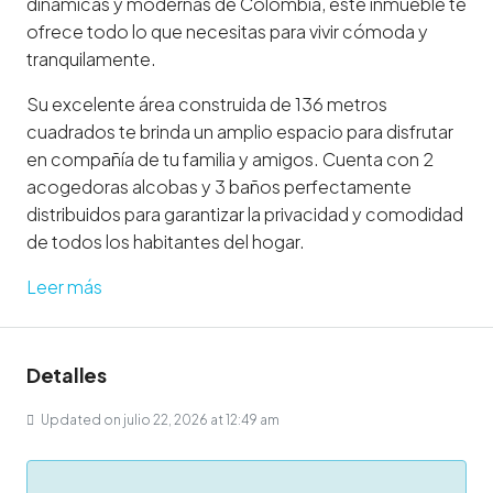
dinámicas y modernas de Colombia, este inmueble te
ofrece todo lo que necesitas para vivir cómoda y
tranquilamente.
Su excelente área construida de 136 metros
cuadrados te brinda un amplio espacio para disfrutar
en compañía de tu familia y amigos. Cuenta con 2
acogedoras alcobas y 3 baños perfectamente
distribuidos para garantizar la privacidad y comodidad
de todos los habitantes del hogar.
Leer más
Detalles
Updated on julio 22, 2026 at 12:49 am