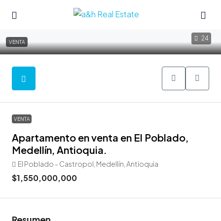
24
VENTA
VENTA
Apartamento en venta en El Poblado,
Medellín, Antioquia.
El Poblado - Castropol, Medellín, Antioquia
$1,550,000,000
Resumen