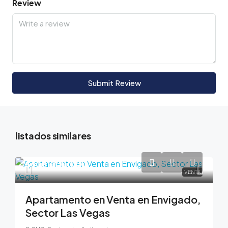
Review
Submit Review
listados similares
$600,000,000
VENTA
Apartamento en Venta en Envigado,
Sector Las Vegas