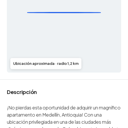
Ubicación aproximada · radio 1,2 km
Descripción
¡No pierdas esta oportunidad de adquirir un magnífico
apartamento en Medellín, Antioquia! Con una
ubicación privilegiada en una de las ciudades más