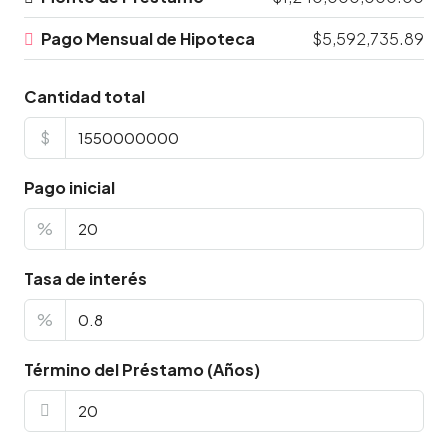
Pago Mensual de Hipoteca
$5,592,735.89
Cantidad total
$
Pago inicial
%
Tasa de interés
%
Término del Préstamo (Años)