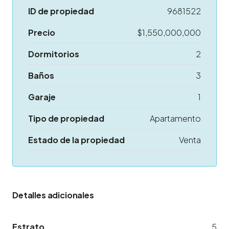
ID de propiedad
9681522
Precio
$1,550,000,000
Dormitorios
2
Baños
3
Garaje
1
Tipo de propiedad
Apartamento
Estado de la propiedad
Venta
Detalles adicionales
Estrato
5