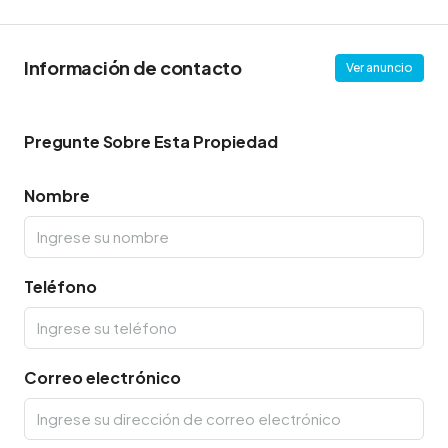
Información de contacto
Ver anuncio
Pregunte Sobre Esta Propiedad
Nombre
Teléfono
Correo electrónico