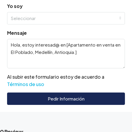
Yo soy
Seleccionar
Mensaje
Al subir este formulario estoy de acuerdo a
Términos de uso
Pedir Información
0 Review