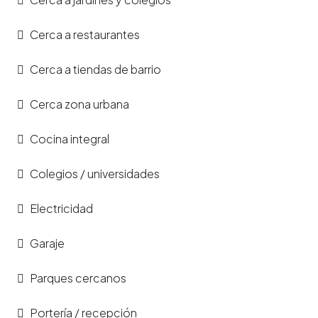
Cerca a restaurantes
Cerca a tiendas de barrio
Cerca zona urbana
Cocina integral
Colegios / universidades
Electricidad
Garaje
Parques cercanos
Portería / recepción