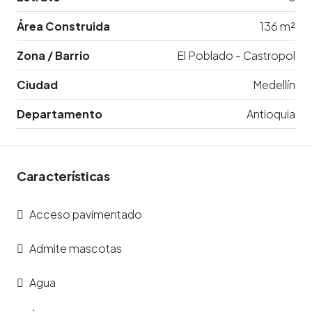
Área Construida
136 m²
Zona / Barrio
El Poblado - Castropol
Ciudad
Medellín
Departamento
Antioquia
Características
Acceso pavimentado
Admite mascotas
Agua