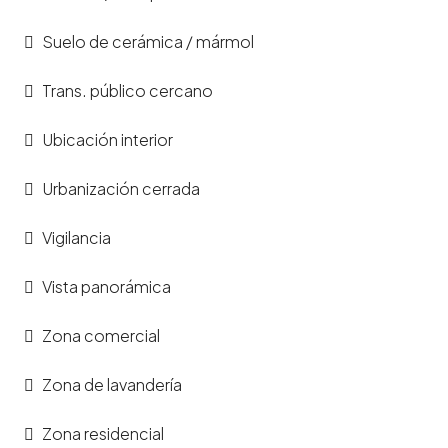
Suelo de cerámica / mármol
Trans. público cercano
Ubicación interior
Urbanización cerrada
Vigilancia
Vista panorámica
Zona comercial
Zona de lavandería
Zona residencial