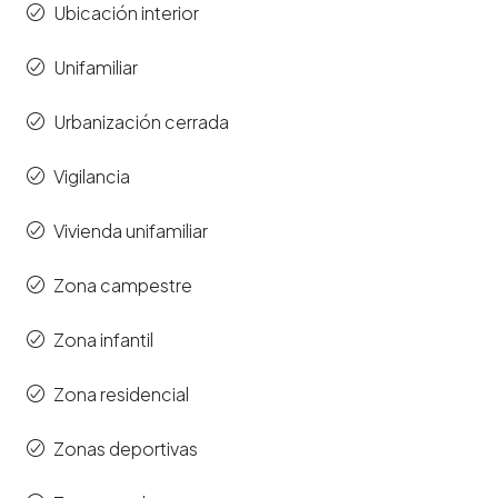
Ubicación interior
Unifamiliar
Urbanización cerrada
Vigilancia
Vivienda unifamiliar
Zona campestre
Zona infantil
Zona residencial
Zonas deportivas