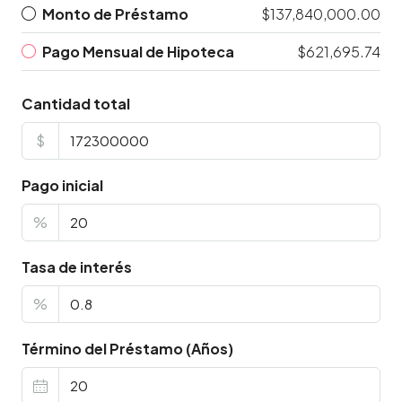
Monto de Préstamo
$137,840,000.00
Pago Mensual de Hipoteca
$621,695.74
Cantidad total
$
Pago inicial
%
Tasa de interés
%
Término del Préstamo (Años)