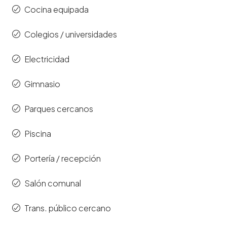
Cocina equipada
Colegios / universidades
Electricidad
Gimnasio
Parques cercanos
Piscina
Portería / recepción
Salón comunal
Trans. público cercano