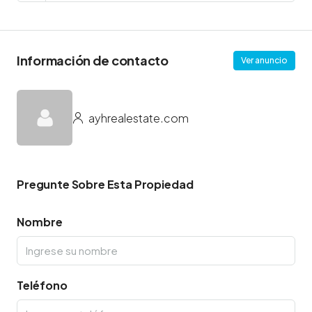
Información de contacto
Ver anuncio
ayhrealestate.com
Pregunte Sobre Esta Propiedad
Nombre
Teléfono