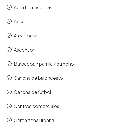
Admite mascotas
Agua
Área social
Ascensor
Barbacoa / parrilla / quincho
Cancha de baloncesto
Cancha de futbol
Centros comerciales
Cerca zona urbana