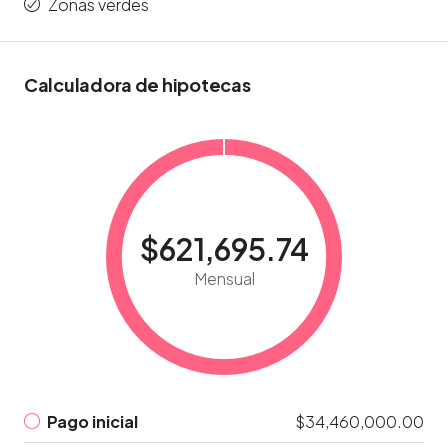
Zonas verdes
Calculadora de hipotecas
$621,695.74
Mensual
Pago inicial
$34,460,000.00