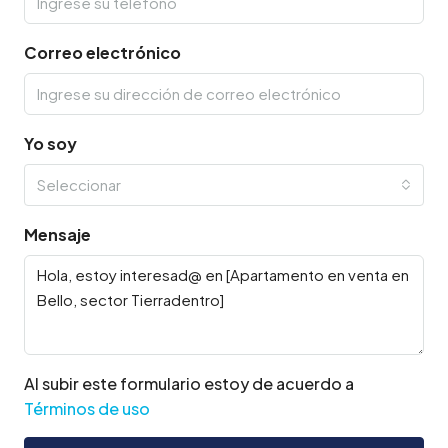
Correo electrónico
Yo soy
Seleccionar
Mensaje
Al subir este formulario estoy de acuerdo a
Términos de uso