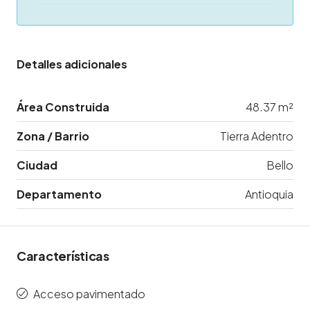
Detalles adicionales
Área Construida
48.37 m²
Zona / Barrio
Tierra Adentro
Ciudad
Bello
Departamento
Antioquia
Características
Acceso pavimentado