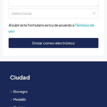
Seleccionar
Al subir este formulario estoy de acuerdo a
Términos de
uso
Enviar correo electrónico
Ciudad
Rionegro
Medellín