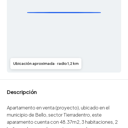
Ubicación aproximada · radio 1,2 km
Descripción
Apartamento en venta (proyecto), ubicado en el
municipio de Bello, sector Tierradentro, este
aparamento cuenta con 48.37m2, 3 habitaciones, 2