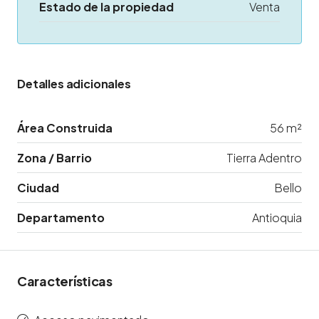
Estado de la propiedad
Venta
Detalles adicionales
Área Construida
56 m²
Zona / Barrio
Tierra Adentro
Ciudad
Bello
Departamento
Antioquia
Características