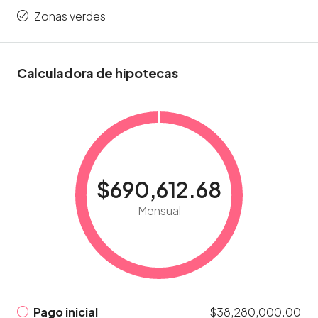
Zonas verdes
Calculadora de hipotecas
$690,612.68
Mensual
Pago inicial
$38,280,000.00