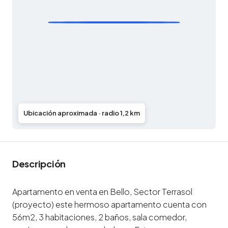
Ubicación aproximada · radio 1,2 km
Descripción
Apartamento en venta en Bello, Sector Terrasol
(proyecto) este hermoso apartamento cuenta con
56m2, 3 habitaciones, 2 baños, sala comedor,