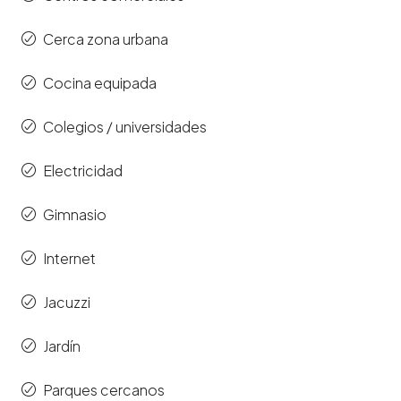
Cerca zona urbana
Cocina equipada
Colegios / universidades
Electricidad
Gimnasio
Internet
Jacuzzi
Jardín
Parques cercanos