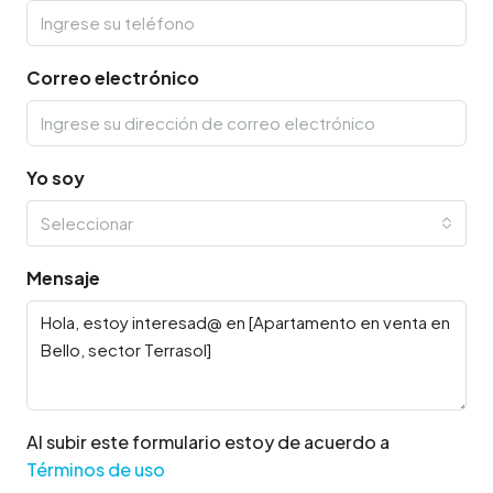
Correo electrónico
Yo soy
Seleccionar
Mensaje
Al subir este formulario estoy de acuerdo a
Términos de uso