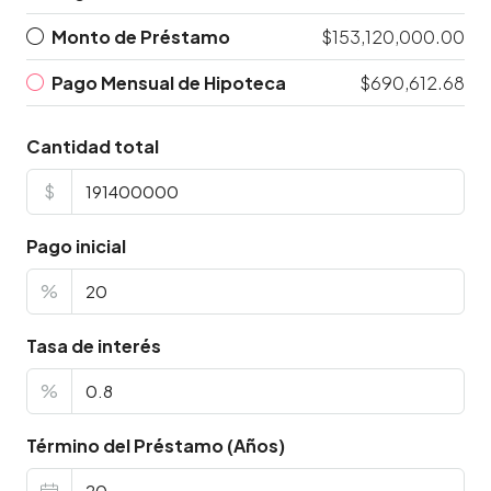
Monto de Préstamo
$153,120,000.00
Pago Mensual de Hipoteca
$690,612.68
Cantidad total
$
Pago inicial
%
Tasa de interés
%
Término del Préstamo (Años)