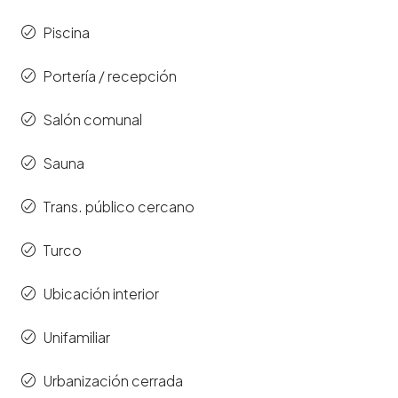
Piscina
Portería / recepción
Salón comunal
Sauna
Trans. público cercano
Turco
Ubicación interior
Unifamiliar
Urbanización cerrada