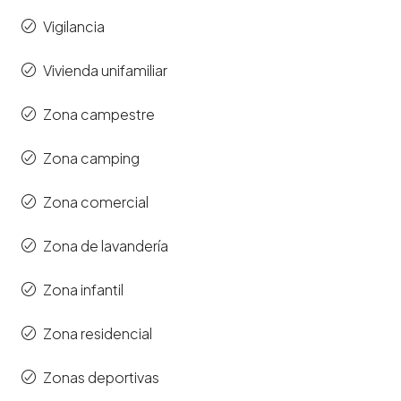
Vigilancia
Vivienda unifamiliar
Zona campestre
Zona camping
Zona comercial
Zona de lavandería
Zona infantil
Zona residencial
Zonas deportivas