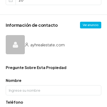
Información de contacto
Ver anuncio
ayhrealestate.com
Pregunte Sobre Esta Propiedad
Nombre
Teléfono