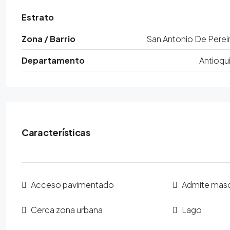
Estrato
Zona / Barrio
San Antonio De Perei
Departamento
Antioqu
Características
Acceso pavimentado
Admite mas
Cerca zona urbana
Lago