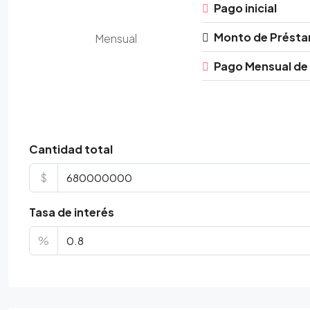
Pago inicial
Monto de Prést
Mensual
Pago Mensual de
Cantidad total
$
Tasa de interés
%