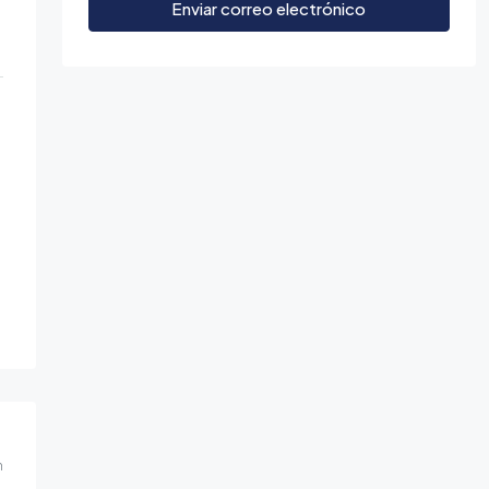
Enviar correo electrónico
m