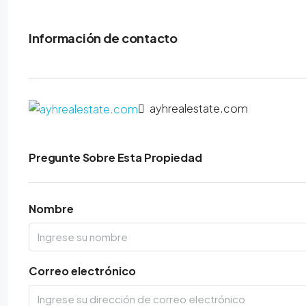
Información de contacto
ayhrealestate.com
Pregunte Sobre Esta Propiedad
Nombre
Correo electrónico