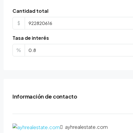
Cantidad total
$
Tasa de interés
%
Información de contacto
ayhrealestate.com