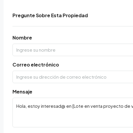
Pregunte Sobre Esta Propiedad
Nombre
Correo electrónico
Mensaje