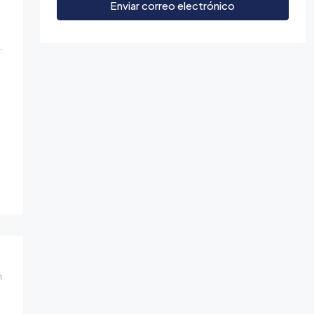
Enviar correo electrónico
a
m