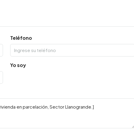
Teléfono
Yo soy