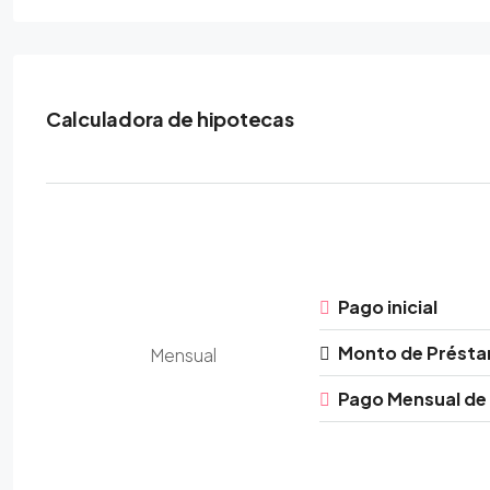
Calculadora de hipotecas
Pago inicial
Monto de Prést
Mensual
Pago Mensual de