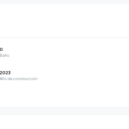
0
Baño
2023
Año de construcción