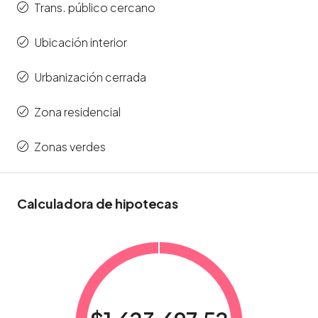
Trans. público cercano
Ubicación interior
Urbanización cerrada
Zona residencial
Zonas verdes
Calculadora de hipotecas