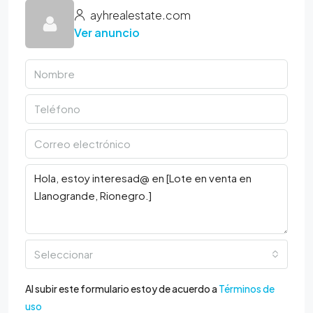
ayhrealestate.com
Ver anuncio
Seleccionar
Al subir este formulario estoy de acuerdo a
Términos de
uso