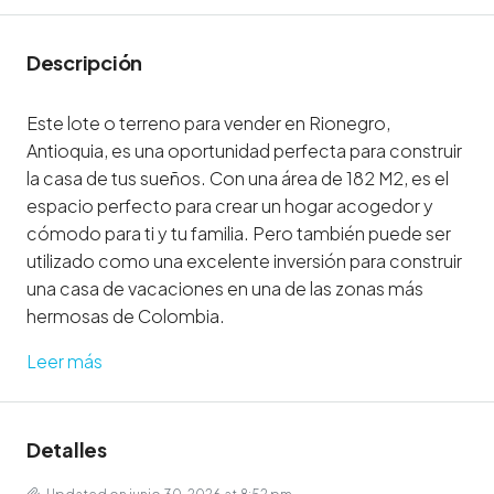
Descripción
Este lote o terreno para vender en Rionegro,
Antioquia, es una oportunidad perfecta para construir
la casa de tus sueños. Con una área de 182 M2, es el
espacio perfecto para crear un hogar acogedor y
cómodo para ti y tu familia. Pero también puede ser
utilizado como una excelente inversión para construir
una casa de vacaciones en una de las zonas más
hermosas de Colombia.
Leer más
Detalles