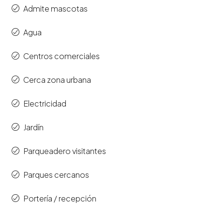
Admite mascotas
Agua
Centros comerciales
Cerca zona urbana
Electricidad
Jardín
Parqueadero visitantes
Parques cercanos
Portería / recepción