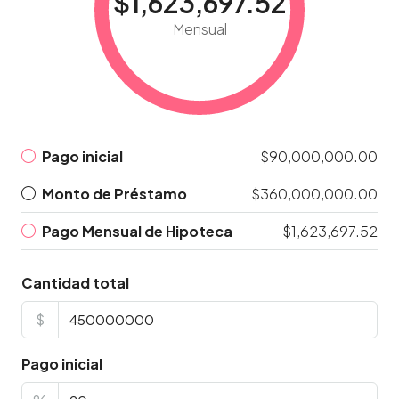
$1,623,697.52
Mensual
Pago inicial
$90,000,000.00
Monto de Préstamo
$360,000,000.00
Pago Mensual de Hipoteca
$1,623,697.52
Cantidad total
$
Pago inicial