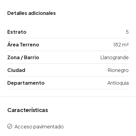
Detalles adicionales
Estrato
5
Área Terreno
182 m²
Zona / Barrio
Llanogrande
Ciudad
Rionegro
Departamento
Antioquia
Características
Acceso pavimentado