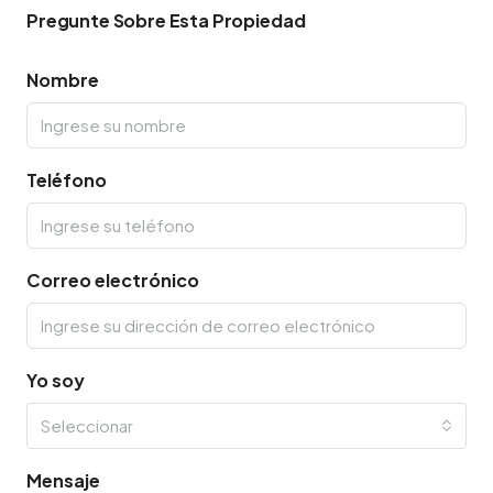
Pregunte Sobre Esta Propiedad
Nombre
Teléfono
Correo electrónico
Yo soy
Seleccionar
Mensaje