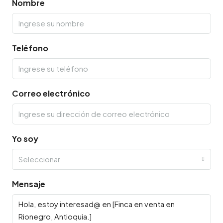
Nombre
Teléfono
Correo electrónico
Yo soy
Seleccionar
Mensaje