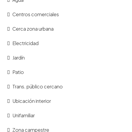
Centros comerciales
Cerca zona urbana
Electricidad
Jardín
Patio
Trans. público cercano
Ubicación interior
Unifamiliar
Zona campestre