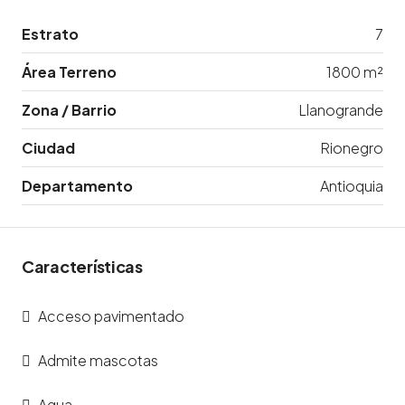
Estrato
7
Área Terreno
1800 m²
Zona / Barrio
Llanogrande
Ciudad
Rionegro
Departamento
Antioquia
Características
Acceso pavimentado
Admite mascotas
Agua