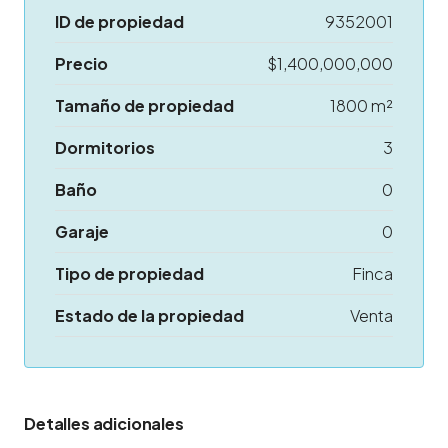
ID de propiedad
9352001
Precio
$1,400,000,000
Tamaño de propiedad
1800 m²
Dormitorios
3
Baño
0
Garaje
0
Tipo de propiedad
Finca
Estado de la propiedad
Venta
Detalles adicionales