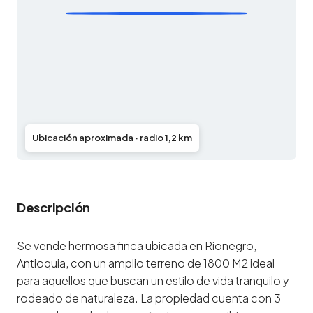
Ubicación aproximada · radio 1,2 km
Descripción
Se vende hermosa finca ubicada en Rionegro,
Antioquia, con un amplio terreno de 1800 M2 ideal
para aquellos que buscan un estilo de vida tranquilo y
rodeado de naturaleza. La propiedad cuenta con 3