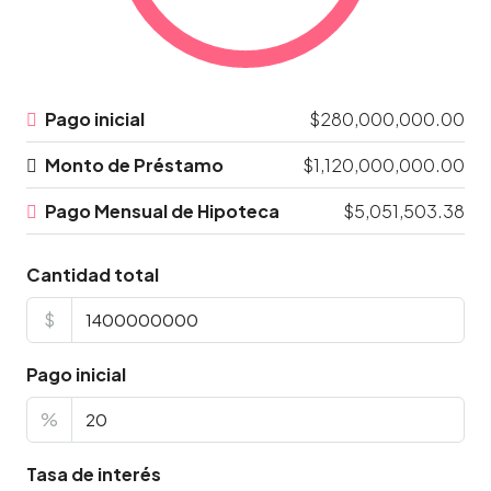
Pago inicial
$280,000,000.00
Monto de Préstamo
$1,120,000,000.00
Pago Mensual de Hipoteca
$5,051,503.38
Cantidad total
$
Pago inicial
%
Tasa de interés