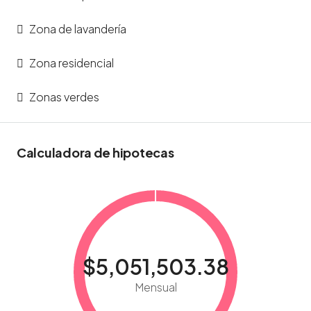
Zona de lavandería
Zona residencial
Zonas verdes
Calculadora de hipotecas
$5,051,503.38
Mensual