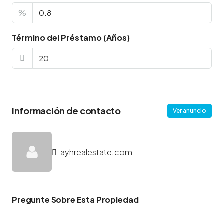
%
Término del Préstamo (Años)
Información de contacto
Ver anuncio
ayhrealestate.com
Pregunte Sobre Esta Propiedad