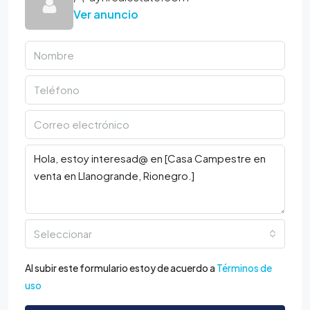
Ver anuncio
Seleccionar
Al subir este formulario estoy de acuerdo a
Términos de
uso