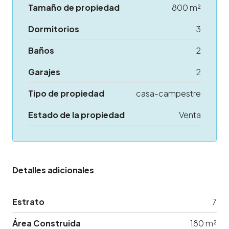
Tamaño de propiedad
800 m²
Dormitorios
3
Baños
2
Garajes
2
Tipo de propiedad
casa-campestre
Estado de la propiedad
Venta
Detalles adicionales
Estrato
7
Área Construida
180 m²