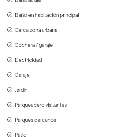
Baño en habitación principal
Cerca zona urbana
Cochera / garaje
Electricidad
Garaje
Jardín
Parqueadero visitantes
Parques cercanos
Patio