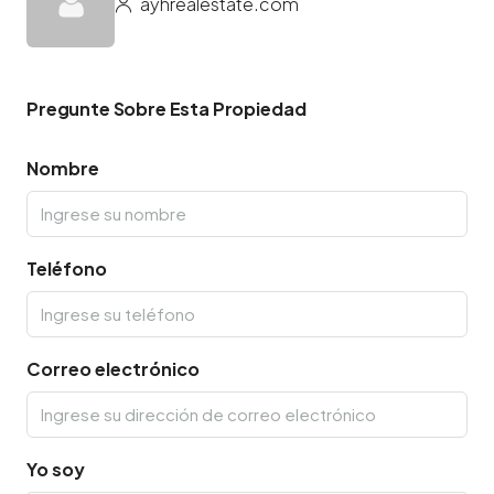
ayhrealestate.com
Pregunte Sobre Esta Propiedad
Nombre
Teléfono
Correo electrónico
Yo soy