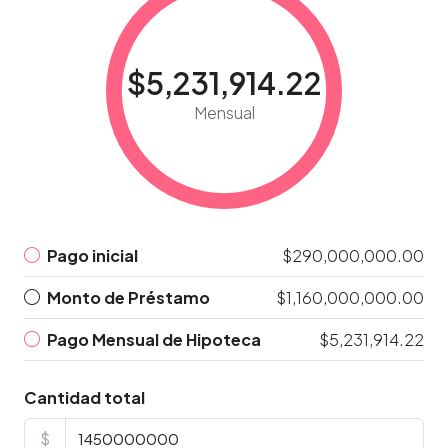
$5,231,914.22
Mensual
Pago inicial
$290,000,000.00
Monto de Préstamo
$1,160,000,000.00
Pago Mensual de Hipoteca
$5,231,914.22
Cantidad total
$