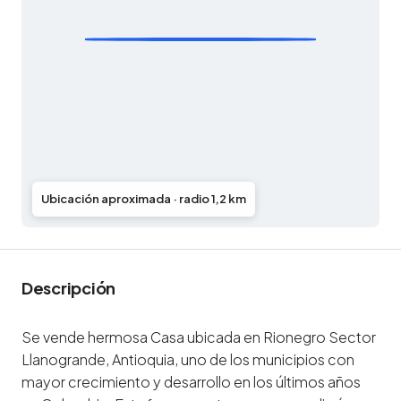
Ubicación aproximada · radio 1,2 km
Descripción
Se vende hermosa Casa ubicada en Rionegro Sector
Llanogrande, Antioquia, uno de los municipios con
mayor crecimiento y desarrollo en los últimos años