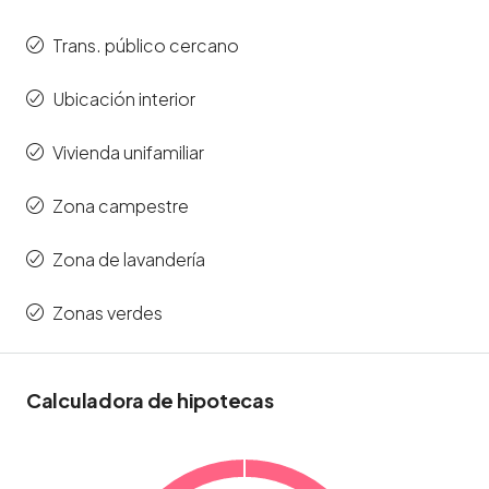
Trans. público cercano
Ubicación interior
Vivienda unifamiliar
Zona campestre
Zona de lavandería
Zonas verdes
Calculadora de hipotecas