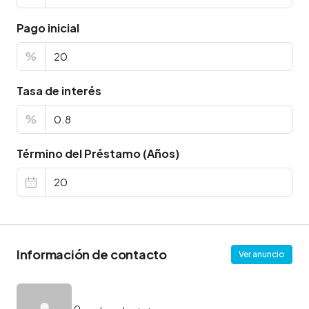
Pago inicial
%
Tasa de interés
%
Término del Préstamo (Años)
Información de contacto
Ver anuncio