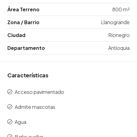
Área Terreno
800 m²
Zona / Barrio
Llanogrande
Ciudad
Rionegro
Departamento
Antioquia
Características
Acceso pavimentado
Admite mascotas
Agua
Baño auxiliar