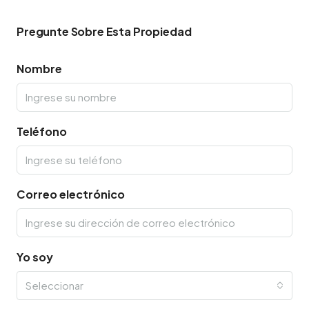
Pregunte Sobre Esta Propiedad
Nombre
Teléfono
Correo electrónico
Yo soy
Seleccionar