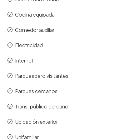
Cocina equipada
Comedor auxiliar
Electricidad
Internet
Parqueadero visitantes
Parques cercanos
Trans. público cercano
Ubicación exterior
Unifamiliar