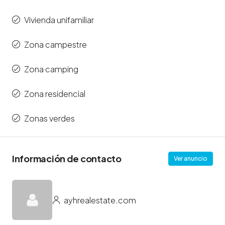
Vivienda unifamiliar
Zona campestre
Zona camping
Zona residencial
Zonas verdes
Información de contacto
Ver anuncio
ayhrealestate.com