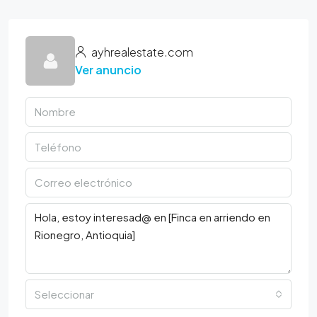
ayhrealestate.com
Ver anuncio
Seleccionar