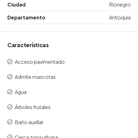
Ciudad
Rionegro
Departamento
Antioquia
Características
Acceso pavimentado
Admite mascotas
Agua
Árboles frutales
Baño auxiliar
Cerca zona urbana