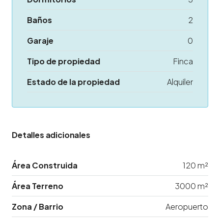
Baños
2
Garaje
0
Tipo de propiedad
Finca
Estado de la propiedad
Alquiler
Detalles adicionales
Área Construida
120 m²
Área Terreno
3000 m²
Zona / Barrio
Aeropuerto