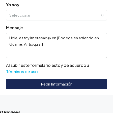
Yo soy
Seleccionar
Mensaje
Al subir este formulario estoy de acuerdo a
Términos de uso
Pedir Información
0 Review