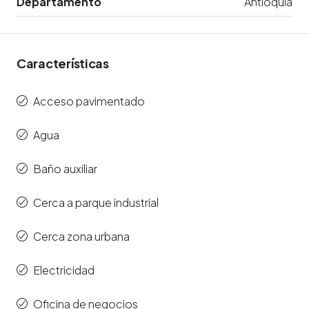
Departamento
Antioquia
Características
Acceso pavimentado
Agua
Baño auxiliar
Cerca a parque industrial
Cerca zona urbana
Electricidad
Oficina de negocios