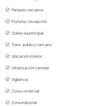
Parques cercanos
Portería / recepción
Sobre vía principal
Trans. público cercano
Ubicación interior
Urbanización cerrada
Vigilancia
Zona comercial
Zona industrial