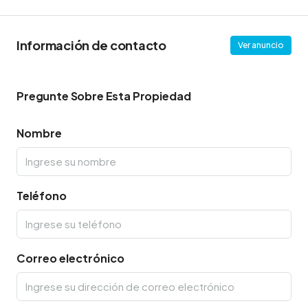
Información de contacto
Ver anuncio
Pregunte Sobre Esta Propiedad
Nombre
Teléfono
Correo electrónico