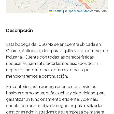
Leaflet
|
©
OpenStreetMap
contributors
Descripción
Esta bodega de 1050 M2 se encuentra ubicada en
Guarne, Antioquia, ideal para alquiler y uso comercial e
industrial. Cuenta con todas las características
necesarias para satisfacer las necesidades de su
negocio, tanto internas como externas, que
mencionaremos a continuación.
En su interior, esta bodega cuenta con servicios
básicos como agua, baño auxiliar y electricidad, para
garantizar un funcionamiento eficiente. Además,
cuenta con una oficina de negocios para realizar las
gestiones administrativas de su empresa de manera