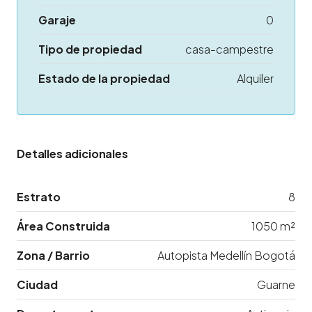
Garaje
0
Tipo de propiedad
casa-campestre
Estado de la propiedad
Alquiler
Detalles adicionales
Estrato
8
Área Construida
1050 m²
Zona / Barrio
Autopista Medellín Bogotá
Ciudad
Guarne