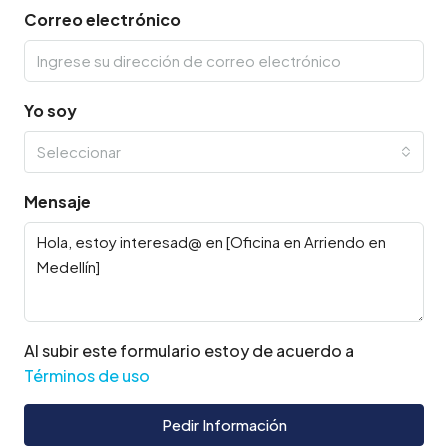
Correo electrónico
Yo soy
Seleccionar
Mensaje
Al subir este formulario estoy de acuerdo a
Términos de uso
Pedir Información