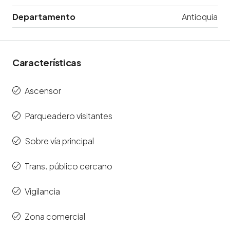
Departamento
Antioquia
Características
Ascensor
Parqueadero visitantes
Sobre vía principal
Trans. público cercano
Vigilancia
Zona comercial