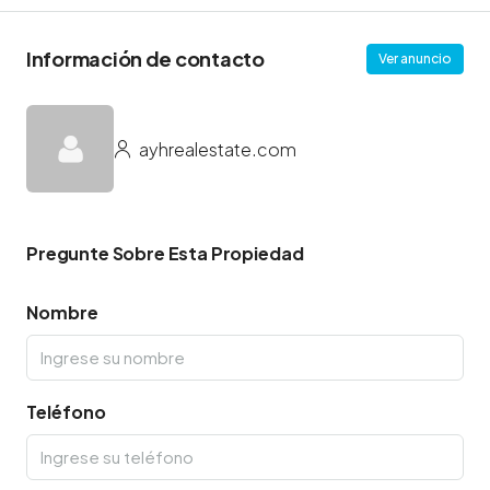
Información de contacto
Ver anuncio
ayhrealestate.com
Pregunte Sobre Esta Propiedad
Nombre
Teléfono