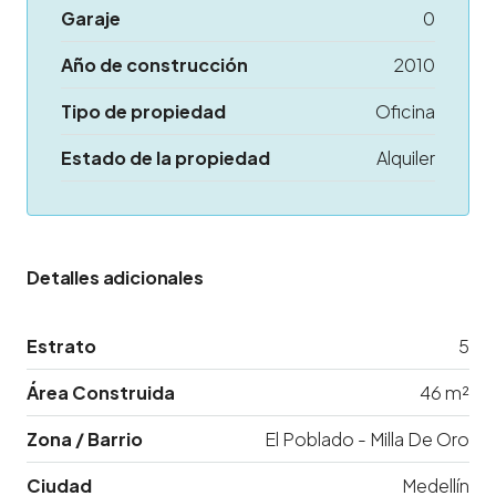
Garaje
0
Año de construcción
2010
Tipo de propiedad
Oficina
Estado de la propiedad
Alquiler
Detalles adicionales
Estrato
5
Área Construida
46 m²
Zona / Barrio
El Poblado - Milla De Oro
Ciudad
Medellín