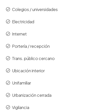
Colegios / universidades
Electricidad
Internet
Portería / recepción
Trans. público cercano
Ubicación interior
Unifamiliar
Urbanización cerrada
Vigilancia