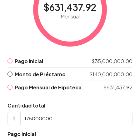
$631,437.92
Mensual
Pago inicial
$35,000,000.00
Monto de Préstamo
$140,000,000.00
Pago Mensual de Hipoteca
$631,437.92
Cantidad total
$
Pago inicial