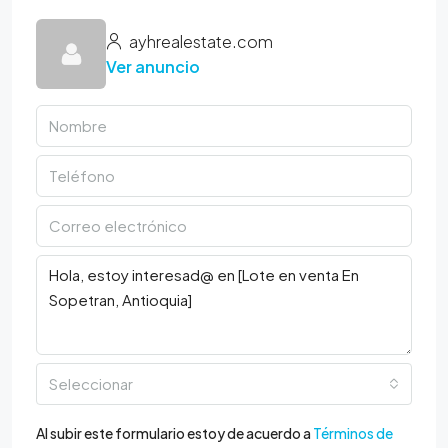
ayhrealestate.com
Ver anuncio
Seleccionar
Al subir este formulario estoy de acuerdo a
Términos de