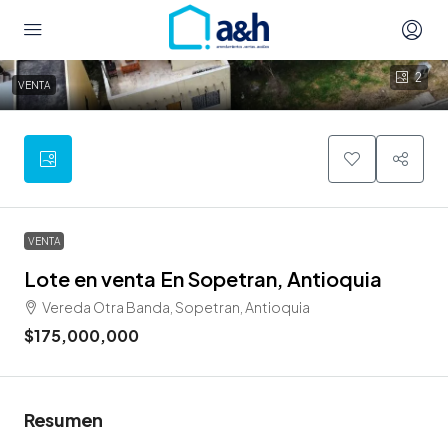
2
VENTA
VENTA
Lote en venta En Sopetran, Antioquia
Vereda Otra Banda, Sopetran, Antioquia
$175,000,000
Resumen