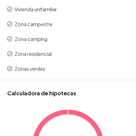
Vivienda unifamiliar
Zona campestre
Zona camping
Zona residencial
Zonas verdes
Calculadora de hipotecas