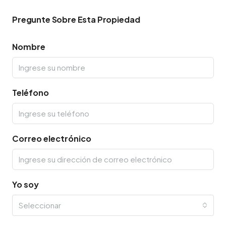
Pregunte Sobre Esta Propiedad
Nombre
Teléfono
Correo electrónico
Yo soy
Seleccionar