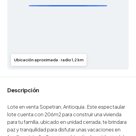
Ubicación aproximada · radio 1,2 km
Descripción
Lote en venta Sopetran, Antioquia. Este espectaular
lote cuenta con 206m2 para construir una vivienda
para tu familia, ubicado en unidad cerrada, te brindara
paz y tranquilidad para disfutar unas vacaciones en