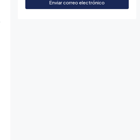
Enviar correo electrónico