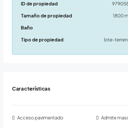
ID de propiedad
97905
Tamaño de propiedad
1800 
Baño
Tipo de propiedad
lote-terre
Características
Acceso pavimentado
Admite mas