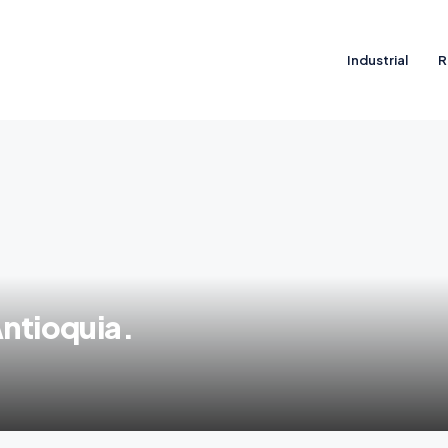
Industrial
R
Antioquia.