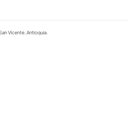
an Vicente, Antioquia.