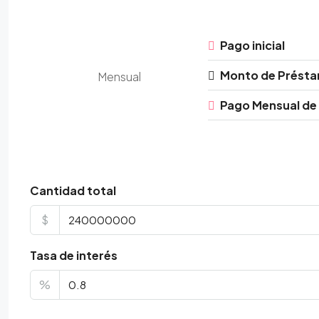
Pago inicial
Monto de Prést
Mensual
Pago Mensual de
Cantidad total
$
Tasa de interés
%