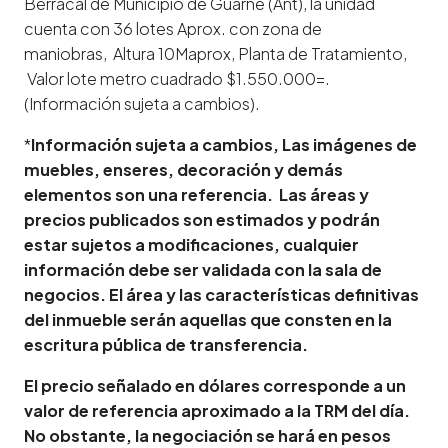
Berracal de Municipio de Guarne (Ant), la unidad
cuenta con 36 lotes Aprox. con zona de
maniobras, Altura 10Maprox, Planta de Tratamiento,
Valor lote metro cuadrado $1.550.000=.
(Información sujeta a cambios).
*
Información sujeta a cambios, Las imágenes de
muebles, enseres, decoración y demás
elementos son una referencia. Las áreas y
precios publicados son estimados y podrán
estar sujetos a modificaciones, cualquier
información debe ser validada con la sala de
negocios. El área y las características definitivas
del inmueble serán aquellas que consten en la
escritura pública de transferencia.
El precio señalado en dólares corresponde a un
valor de referencia aproximado a la TRM del día.
No obstante, la negociación se hará en pesos