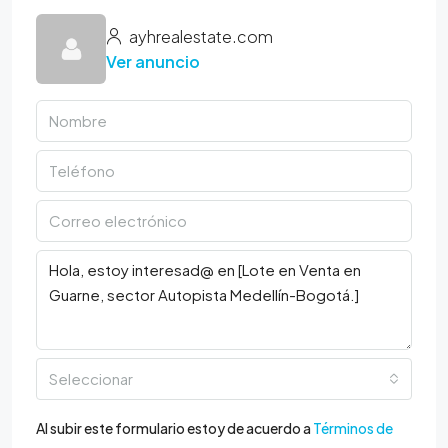
ayhrealestate.com
Ver anuncio
Seleccionar
Al subir este formulario estoy de acuerdo a
Términos de