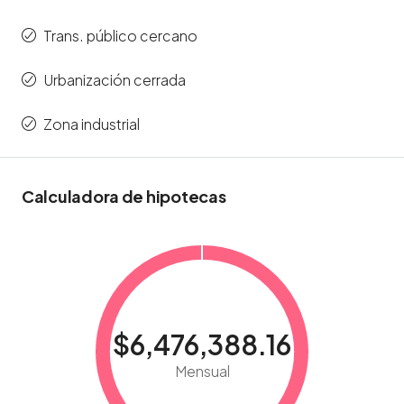
Trans. público cercano
Urbanización cerrada
Zona industrial
Calculadora de hipotecas
$6,476,388.16
Mensual