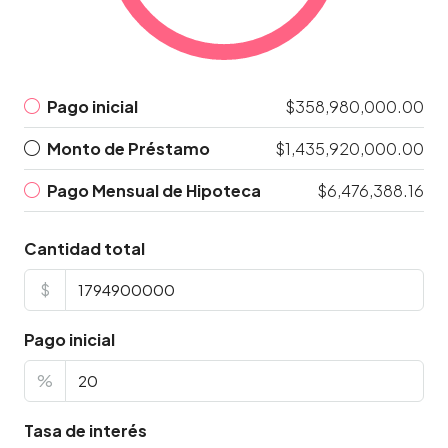
Pago inicial
$358,980,000.00
Monto de Préstamo
$1,435,920,000.00
Pago Mensual de Hipoteca
$6,476,388.16
Cantidad total
$
Pago inicial
%
Tasa de interés