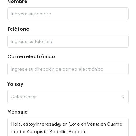
Nombre
Teléfono
Correo electrónico
Yo soy
Seleccionar
Mensaje