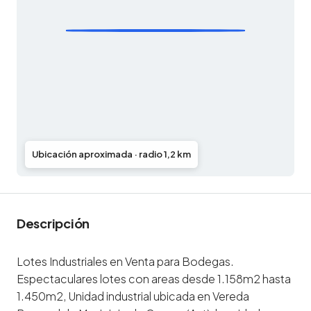
Ubicación aproximada · radio 1,2 km
Descripción
Lotes Industriales en Venta para Bodegas.
Espectaculares lotes con areas desde 1.158m2 hasta
1.450m2, Unidad industrial ubicada en Vereda