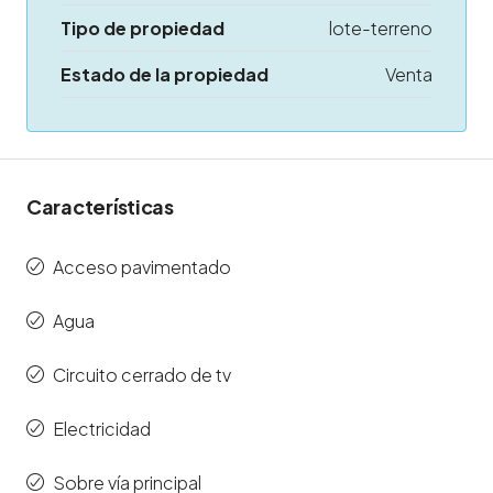
Tipo de propiedad
lote-terreno
Estado de la propiedad
Venta
Características
Acceso pavimentado
Agua
Circuito cerrado de tv
Electricidad
Sobre vía principal