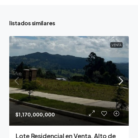
listados similares
VENTA
$1,170,000,000
Lote Residencial en Venta, Alto de