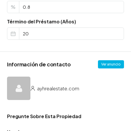
%
Término del Préstamo (Años)
Información de contacto
Ver anuncio
ayhrealestate.com
Pregunte Sobre Esta Propiedad