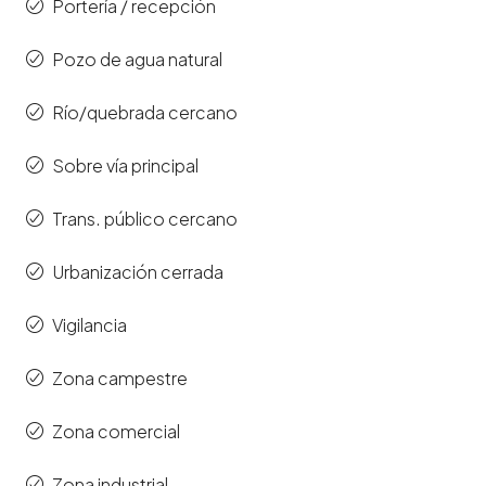
Portería / recepción
Pozo de agua natural
Río/quebrada cercano
Sobre vía principal
Trans. público cercano
Urbanización cerrada
Vigilancia
Zona campestre
Zona comercial
Zona industrial