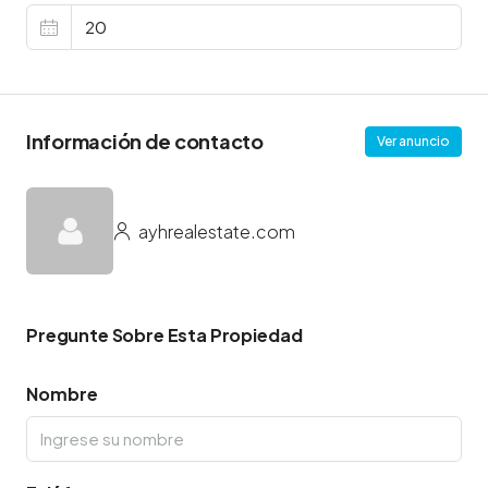
Información de contacto
Ver anuncio
ayhrealestate.com
Pregunte Sobre Esta Propiedad
Nombre