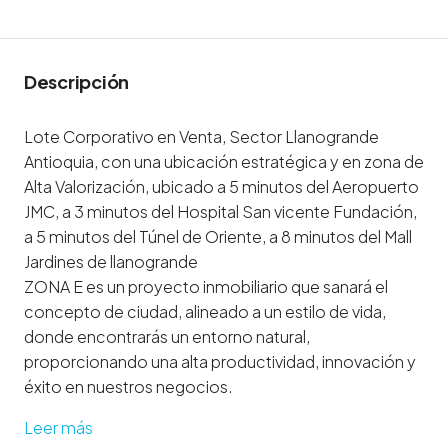
Descripción
Lote Corporativo en Venta, Sector Llanogrande
Antioquia, con una ubicación estratégica y en zona de
Alta Valorización, ubicado a 5 minutos del Aeropuerto
JMC, a 3 minutos del Hospital San vicente Fundación,
a 5 minutos del Túnel de Oriente, a 8 minutos del Mall
Jardines de llanogrande
ZONA E es un proyecto inmobiliario que sanará el
concepto de ciudad, alineado a un estilo de vida,
donde encontrarás un entorno natural,
proporcionando una alta productividad, innovación y
éxito en nuestros negocios.
Leer más