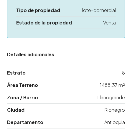
Tipo de propiedad
lote-comercial
Estado de la propiedad
Venta
Detalles adicionales
Estrato
8
Área Terreno
1488.37 m²
Zona / Barrio
Llanogrande
Ciudad
Rionegro
Departamento
Antioquia