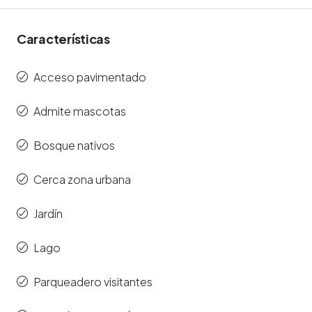
Características
Acceso pavimentado
Admite mascotas
Bosque nativos
Cerca zona urbana
Jardín
Lago
Parqueadero visitantes