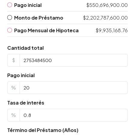
Pago inicial
$550,696,900.00
Monto de Préstamo
$2,202,787,600.00
Pago Mensual de Hipoteca
$9,935,168.76
Cantidad total
$
Pago inicial
%
Tasa de interés
%
Término del Préstamo (Años)