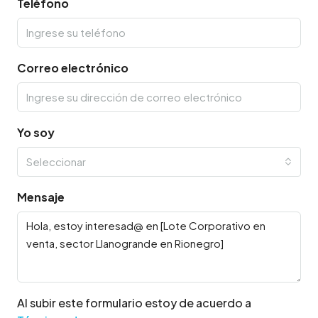
Teléfono
Correo electrónico
Yo soy
Seleccionar
Mensaje
Al subir este formulario estoy de acuerdo a