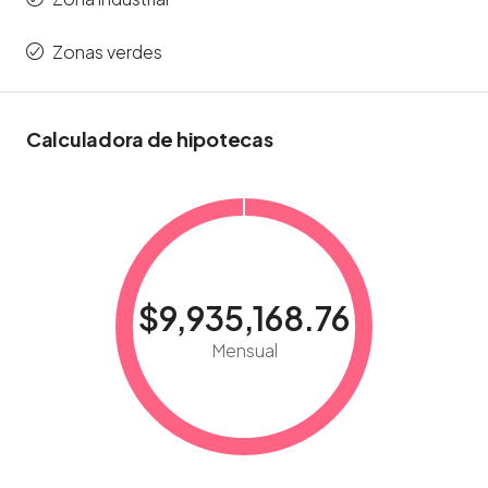
Zonas verdes
Calculadora de hipotecas
$9,935,168.76
Mensual