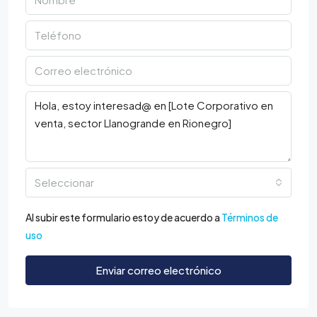
Seleccionar
Al subir este formulario estoy de acuerdo a
Términos de
uso
Enviar correo electrónico