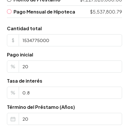
Pago Mensual de Hipoteca
$5,537,800.79
Cantidad total
$
Pago inicial
%
Tasa de interés
%
Término del Préstamo (Años)