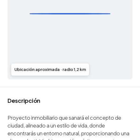
Ubicación aproximada · radio 1,2 km
Descripción
Proyecto inmobiliario que sanará el concepto de
ciudad, alineado a un estilo de vida, donde
encontrarás un entorno natural, proporcionando una