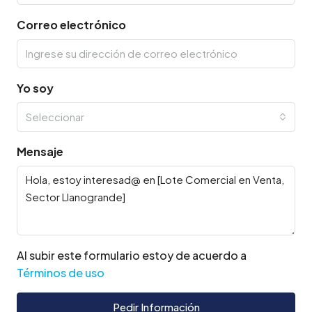
Correo electrónico
Yo soy
Seleccionar
Mensaje
Al subir este formulario estoy de acuerdo a
Términos de uso
Pedir Información