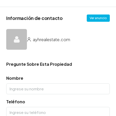
Información de contacto
Ver anuncio
ayhrealestate.com
Pregunte Sobre Esta Propiedad
Nombre
Teléfono