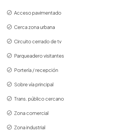
Acceso pavimentado
Cerca zona urbana
Circuito cerrado de tv
Parqueadero visitantes
Portería / recepción
Sobre vía principal
Trans. público cercano
Zona comercial
Zona industrial