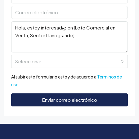
Seleccionar
Al subir este formulario estoy de acuerdo a
Términos de
uso
Enviar correo electrónico