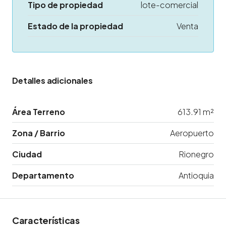
Tipo de propiedad
lote-comercial
Estado de la propiedad
Venta
Detalles adicionales
Área Terreno
613.91 m²
Zona / Barrio
Aeropuerto
Ciudad
Rionegro
Departamento
Antioquia
Características