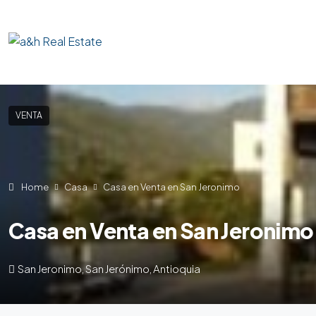
VENTA
Home
Casa
Casa en Venta en San Jeronimo
Casa en Venta en San Jeronimo
San Jeronimo, San Jerónimo, Antioquia