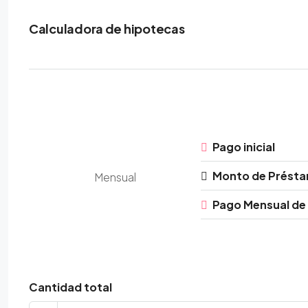
Calculadora de hipotecas
Pago inicial
Monto de Prést
Mensual
Pago Mensual de
Cantidad total