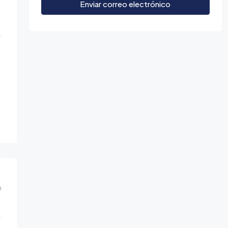
Enviar correo electrónico
m