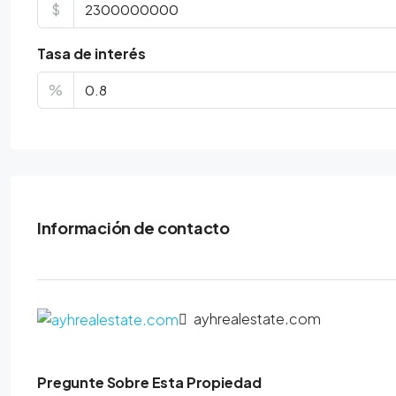
$
Tasa de interés
%
Información de contacto
ayhrealestate.com
Pregunte Sobre Esta Propiedad