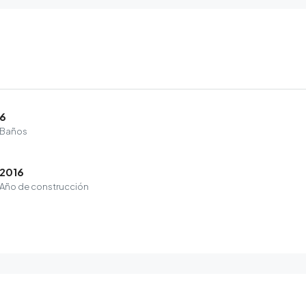
6
Baños
2016
Año de construcción