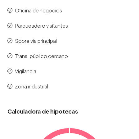
Oficina de negocios
Parqueadero visitantes
Sobre vía principal
Trans. público cercano
Vigilancia
Zona industrial
Calculadora de hipotecas