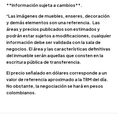
**Información sujeta a cambios**.
*
Las imágenes de muebles, enseres, decoración
y demás elementos son una referencia. Las
áreas y precios publicados son estimados y
podrán estar sujetos a modificaciones, cualquier
información debe ser validada con la sala de
negocios. El área y las características definitivas
del inmueble serán aquellas que consten en la
escritura pública de transferencia.
El precio señalado en dólares corresponde a un
valor de referencia aproximado a la TRM del día.
No obstante, la negociación se hará en pesos
colombianos.