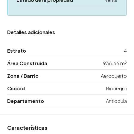
Detalles adicionales
Estrato
4
Área Construida
936.66 m²
Zona / Barrio
Aeropuerto
Ciudad
Rionegro
Departamento
Antioquia
Características