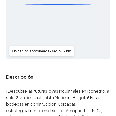
Ubicación aproximada · radio 1,2 km
Descripción
¡Descubre las futuras joyas industriales en Rionegro, a
solo 2 km de la autopista Medellín-Bogotá! Estas
bodegas en construcción, ubicadas
estratégicamente en el sector Aeropuerto J.M.C.,