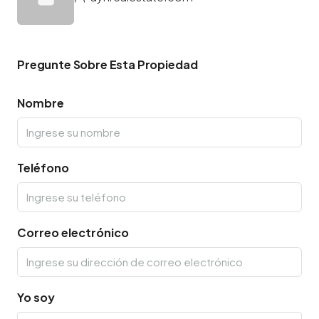
Pregunte Sobre Esta Propiedad
Nombre
Teléfono
Correo electrónico
Yo soy