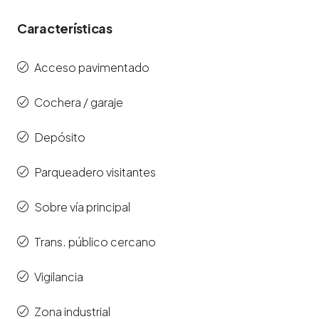
Características
Acceso pavimentado
Cochera / garaje
Depósito
Parqueadero visitantes
Sobre vía principal
Trans. público cercano
Vigilancia
Zona industrial