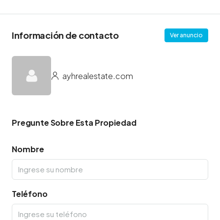
Información de contacto
Ver anuncio
ayhrealestate.com
Pregunte Sobre Esta Propiedad
Nombre
Teléfono