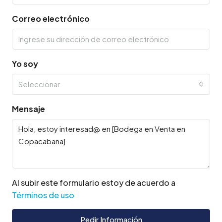
Correo electrónico
Yo soy
Seleccionar
Mensaje
Al subir este formulario estoy de acuerdo a
Términos de uso
Pedir Información