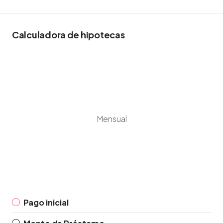
Calculadora de hipotecas
Mensual
Pago inicial