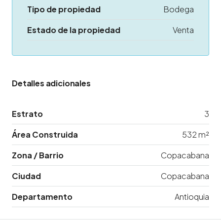
Tipo de propiedad
Bodega
Estado de la propiedad
Venta
Detalles adicionales
Estrato
3
Área Construida
532 m²
Zona / Barrio
Copacabana
Ciudad
Copacabana
Departamento
Antioquia